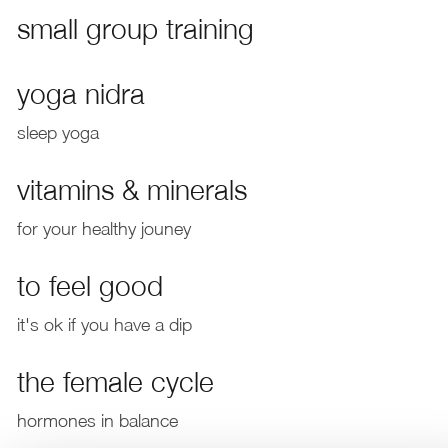
small group training
yoga nidra
sleep yoga
vitamins & minerals
for your healthy jouney
to feel good
it's ok if you have a dip
the female cycle
hormones in balance