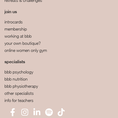
retreats & challenges
join us
introcards
membership
working at bbb
your own boutique?
online women only gym
specialists
bbb psychology
bbb nutrition
bbb physiotherapy
other specialists
info for teachers