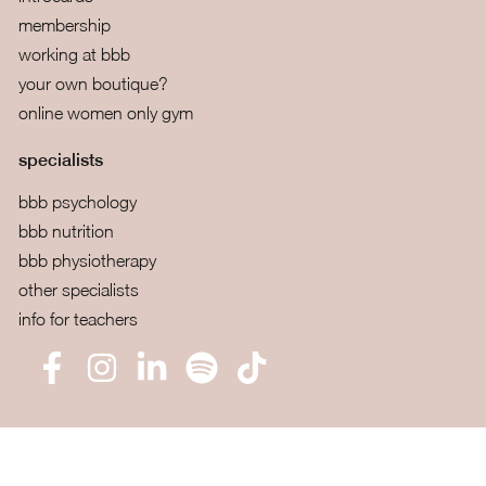
membership
working at bbb
your own boutique?
online women only gym
specialists
bbb psychology
bbb nutrition
bbb physiotherapy
other specialists
info for teachers