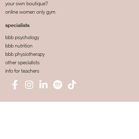
your own boutique?
online women only gym
specialists
bbb psychology
bbb nutrition
bbb physiotherapy
other specialists
info for teachers