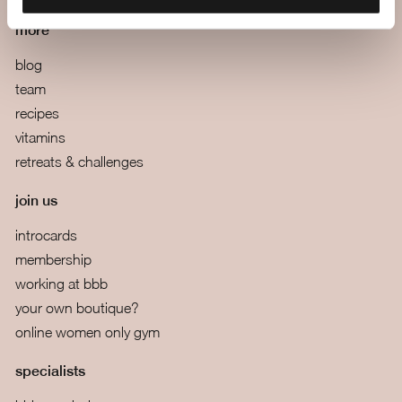
more
blog
team
recipes
vitamins
retreats & challenges
join us
introcards
membership
working at bbb
your own boutique?
online women only gym
specialists