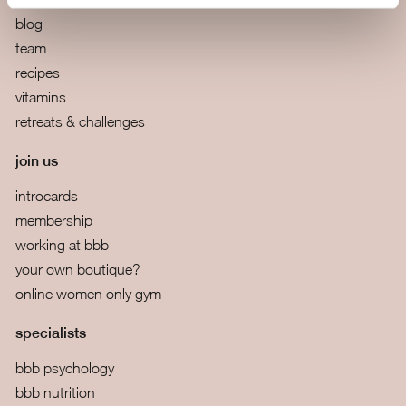
blog
team
recipes
vitamins
retreats & challenges
join us
introcards
membership
working at bbb
your own boutique?
online women only gym
specialists
bbb psychology
bbb nutrition