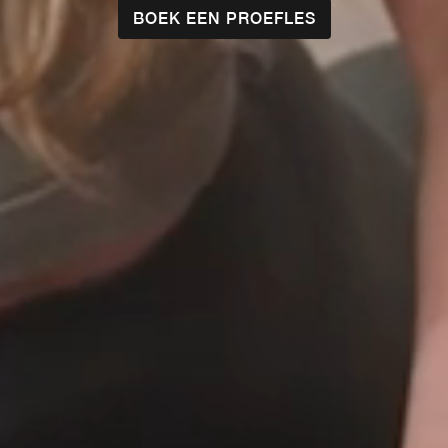
BOEK EEN PROEFLES