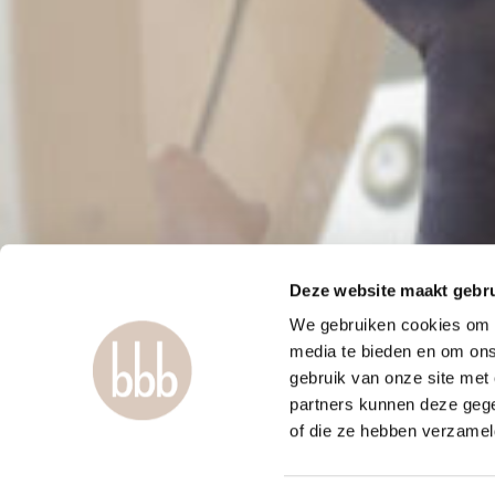
Deze website maakt gebru
We gebruiken cookies om c
media te bieden en om ons
gebruik van onze site met
partners kunnen deze gege
of die ze hebben verzamel