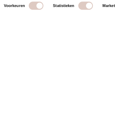
Voorkeuren
Statistieken
Market