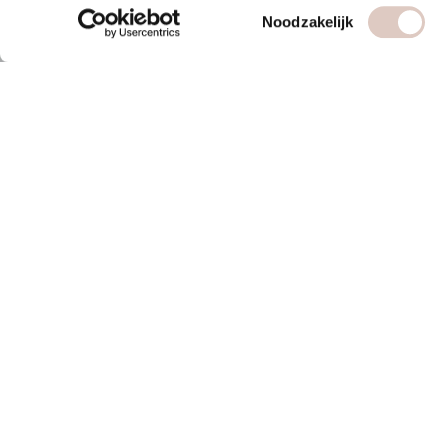
Toestemmingsselectie
Noodzakelijk