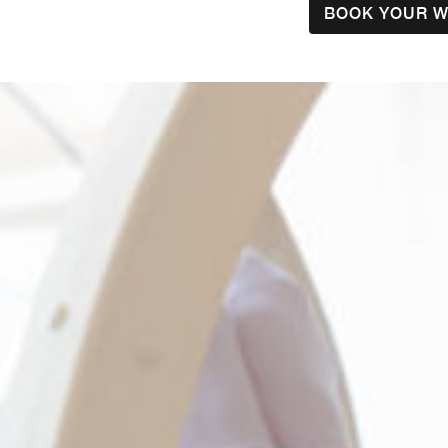
BOOK YOUR W