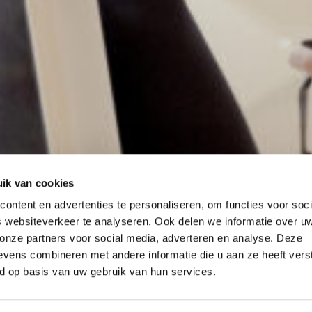
ik van cookies
ontent en advertenties te personaliseren, om functies voor soci
 websiteverkeer te analyseren. Ook delen we informatie over u
 onze partners voor social media, adverteren en analyse. Deze
vens combineren met andere informatie die u aan ze heeft vers
d op basis van uw gebruik van hun services.