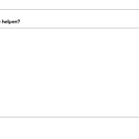
e helpen?