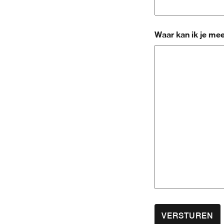
Waar kan ik je me