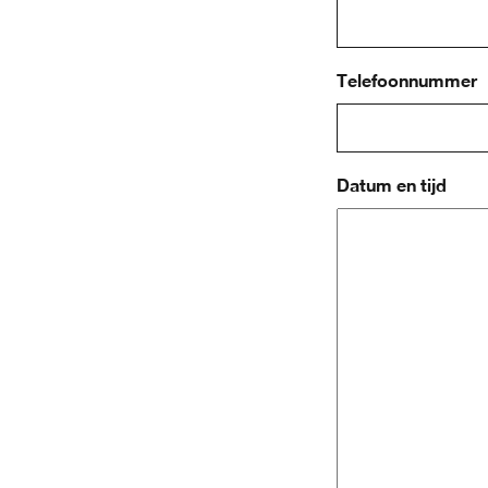
Telefoonnummer
Datum en tijd