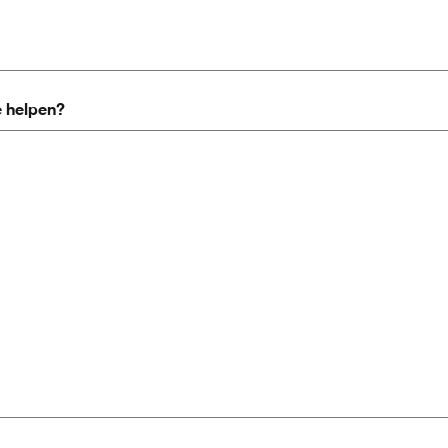
e helpen?