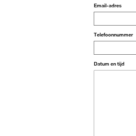
Email-adres
Telefoonnummer
Datum en tijd