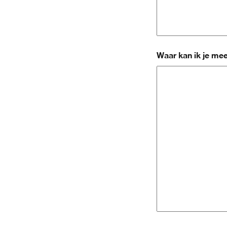
Waar kan ik je me