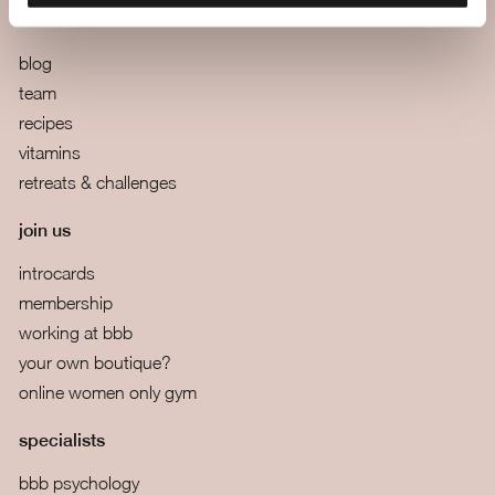
more
blog
team
recipes
vitamins
retreats & challenges
join us
introcards
membership
working at bbb
your own boutique?
online women only gym
specialists
bbb psychology