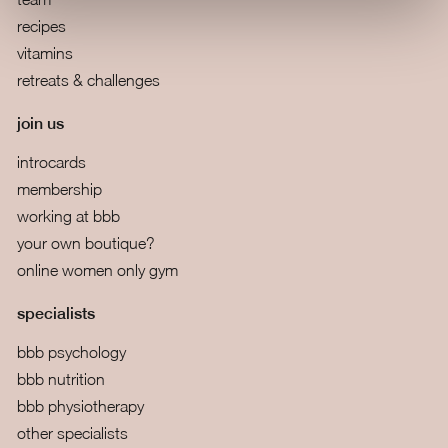
recipes
vitamins
retreats & challenges
join us
introcards
membership
working at bbb
your own boutique?
online women only gym
specialists
bbb psychology
bbb nutrition
bbb physiotherapy
other specialists