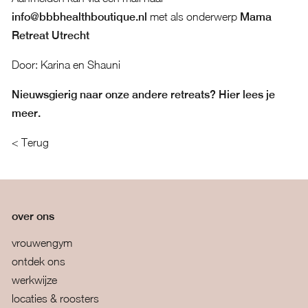
info@bbbhealthboutique.nl
met als onderwerp
Mama
Retreat Utrecht
Door: Karina en Shauni
Nieuwsgierig naar onze andere retreats? Hier lees je
meer.
< Terug
over ons
vrouwengym
ontdek ons
werkwijze
locaties & roosters