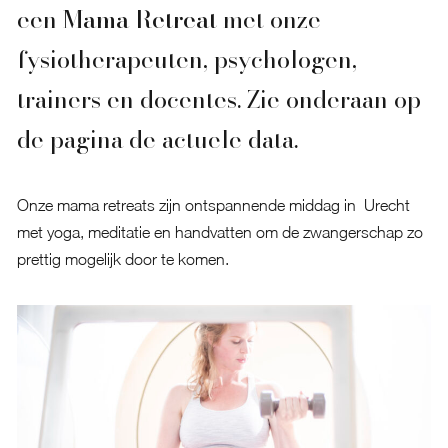
een
Mama Retreat
met onze
fysiotherapeuten
, psychologen,
trainers en docentes. Zie onderaan op
de pagina de actuele data.
Onze mama retreats zijn ontspannende middag in Urecht
met yoga, meditatie en handvatten om de zwangerschap zo
prettig mogelijk door te komen.