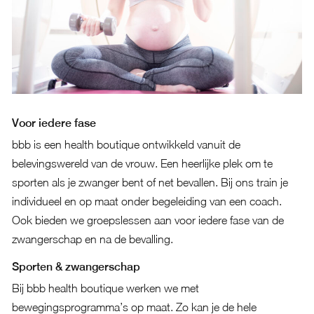
Voor iedere fase
bbb is een health boutique ontwikkeld vanuit de
belevingswereld van de vrouw. Een heerlijke plek om te
sporten als je zwanger bent of net bevallen. Bij ons train je
individueel en op maat onder begeleiding van een coach.
Ook bieden we groepslessen aan voor iedere fase van de
zwangerschap en na de bevalling.
Sporten & zwangerschap
Bij bbb health boutique werken we met
bewegingsprogramma’s op maat. Zo kan je de hele