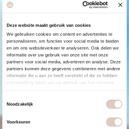
Deze website maakt gebruik van cookies
We gebruiken cookies om content en advertenties te
personaliseren, om functies voor social media te bieden
en om ons websiteverkeer te analyseren. Ook delen we
informatie over uw gebruik van onze site met onze
partners voor social media, adverteren en analyse. Deze
partners kunnen deze gegevens combineren met andere
informatie die u aan ze heeft verstrekt of die ze hebben
verzameld op basis van uw gebruik van hun services.
Toestemmingsselectie
Noodzakelijk
Voorkeuren