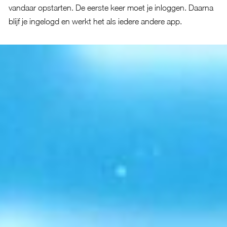
vandaar opstarten. De eerste keer moet je inloggen. Daarna
blijf je ingelogd en werkt het als iedere andere app.