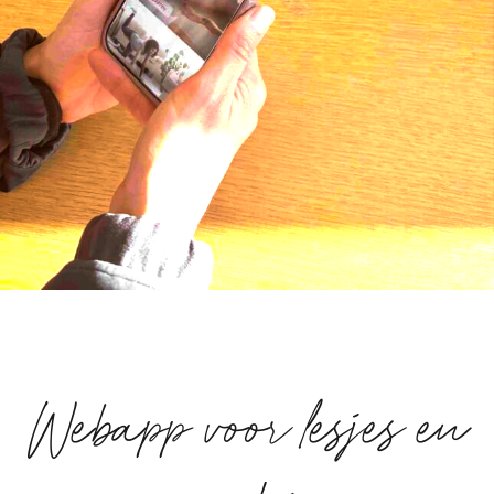
Webapp voor lesjes en