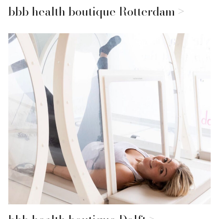
bbb health boutique Rotterdam