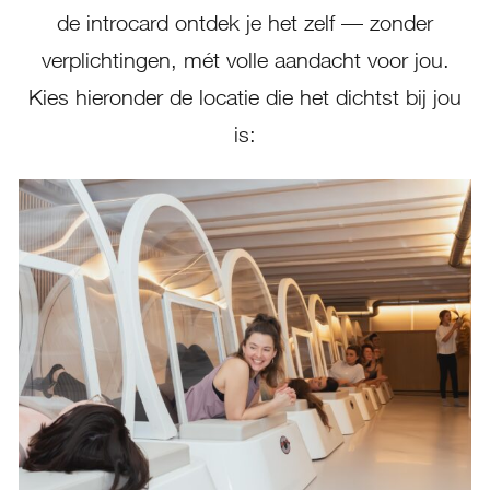
de introcard ontdek je het zelf — zonder
verplichtingen, mét volle aandacht voor jou.
Kies hieronder de locatie die het dichtst bij jou
is: