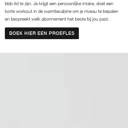
bbb-lid te zijn. Je krijgt een persoonlijke intake, doet een
korte workout in de warmtecabine om je niveau te bepalen
en bespreekt welk abonnement het beste bij jou past.
BOEK HIER EEN PROEFLES