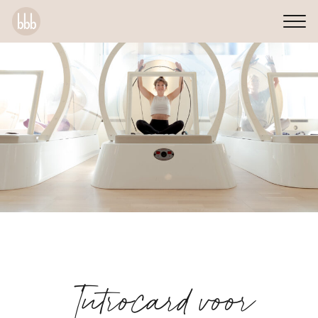
Introcard voor