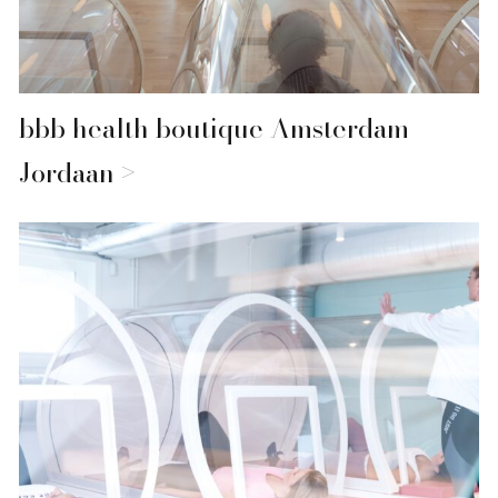
bbb health boutique Amsterdam
Jordaan