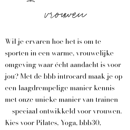
vrouwen
Wil je ervaren hoe het is om te
sporten in een warme, vrouwelijke
omgeving waar écht aandacht is voor
jou? Met de bbb introcard maak je op
een laagdrempelige manier kennis
met onze unieke manier van trainen
— speciaal ontwikkeld voor vrouwen.
Kies voor Pilates, Yoga, bbb30,