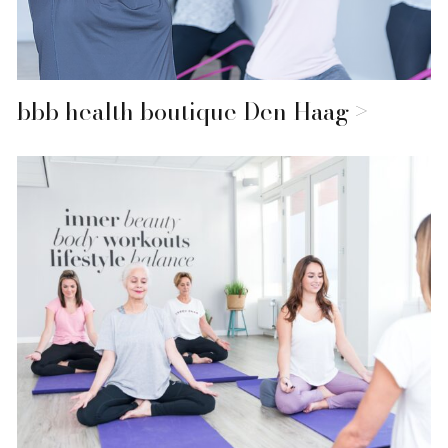
bbb health boutique Den Haag