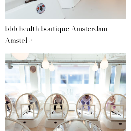
bbb health boutique Amsterdam
Amstel