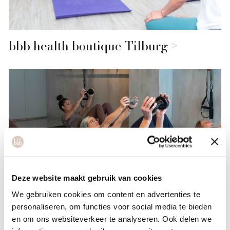
bbb health boutique Tilburg
Deze website maakt gebruik van cookies
We gebruiken cookies om content en advertenties te
personaliseren, om functies voor social media te bieden
en om ons websiteverkeer te analyseren. Ook delen we