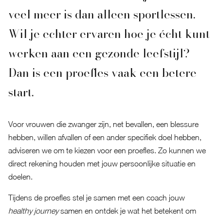
veel meer is dan alleen sportlessen.
Wil je echter ervaren hoe je écht kunt
werken aan een gezonde leefstijl?
Dan is een proefles vaak een betere
start.
Voor vrouwen die zwanger zijn, net bevallen, een blessure
hebben, willen afvallen of een ander specifiek doel hebben,
adviseren we om te kiezen voor een proefles. Zo kunnen we
direct rekening houden met jouw persoonlijke situatie en
doelen.
Tijdens de proefles stel je samen met een coach jouw
healthy journey
samen en ontdek je wat het betekent om