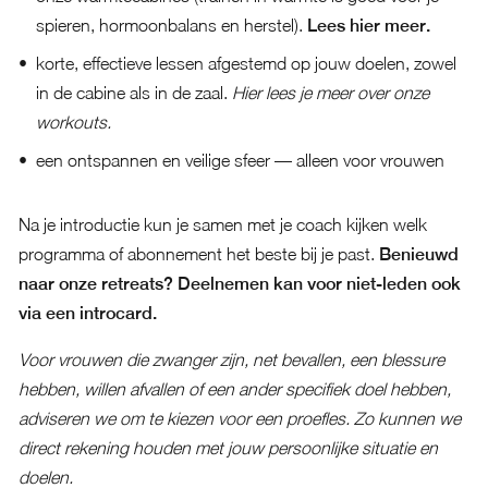
spieren, hormoonbalans en herstel).
Lees hier meer.
korte, effectieve lessen afgestemd op jouw doelen, zowel
in de cabine als in de zaal.
Hier lees je meer over onze
workouts.
een ontspannen en veilige sfeer — alleen voor vrouwen
Na je introductie kun je samen met je coach kijken welk
programma of abonnement het beste bij je past.
Benieuwd
naar onze retreats? Deelnemen kan voor niet-leden ook
via een introcard.
Voor vrouwen die zwanger zijn, net bevallen, een blessure
hebben, willen afvallen of een ander specifiek doel hebben,
adviseren we om te kiezen voor een proefles. Zo kunnen we
direct rekening houden met jouw persoonlijke situatie en
doelen.