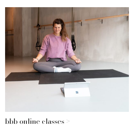
bbb online classes