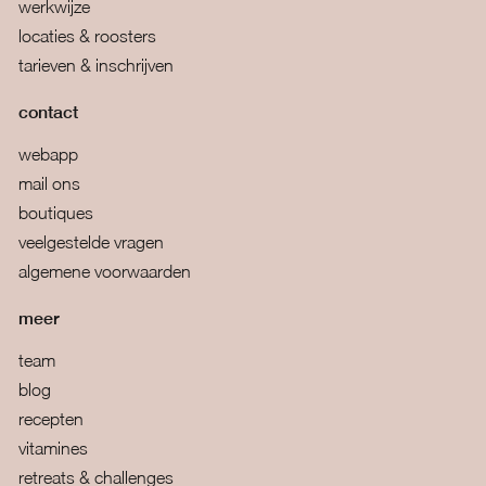
werkwijze
locaties & roosters
tarieven & inschrijven
contact
webapp
mail ons
boutiques
veelgestelde vragen
algemene voorwaarden
meer
team
blog
recepten
vitamines
retreats & challenges