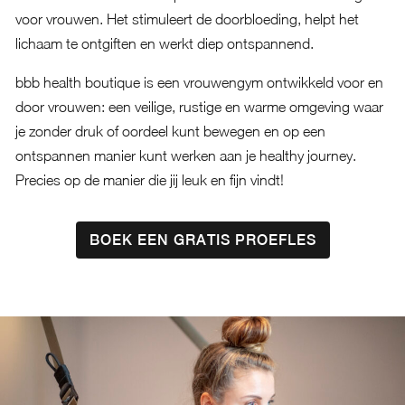
voor vrouwen. Het stimuleert de doorbloeding, helpt het
lichaam te ontgiften en werkt diep ontspannend.
bbb health boutique is een vrouwengym ontwikkeld voor en
door vrouwen: een veilige, rustige en warme omgeving waar
je zonder druk of oordeel kunt bewegen en op een
ontspannen manier kunt werken aan je healthy journey.
Precies op de manier die jij leuk en fijn vindt!
BOEK EEN GRATIS PROEFLES