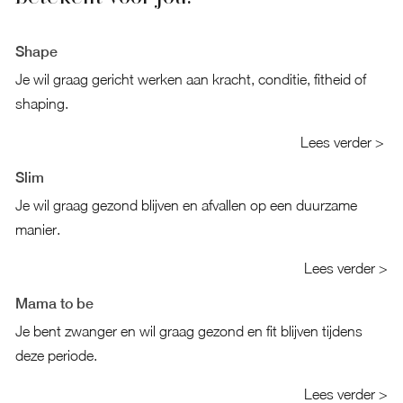
Shape
Je wil graag gericht werken aan kracht, conditie, fitheid of
shaping.
Lees verder >
Slim
Je wil graag gezond blijven en afvallen op een duurzame
manier.
Lees verder >
Mama to be
Je bent zwanger en wil graag gezond en fit blijven tijdens
deze periode.
Lees verder >