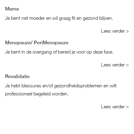
Mama
Je bent net moeder en wil graag fit en gezond blijven.
Lees verder >
Menopauze/ PeriMenopauze
Je bent in de overgang of bereid je voor op deze fase.
Lees verder >
Revalidatie
Je hebt blessures en/of gezondheidsproblemen en wilt
professioneel begeleid worden.
Lees verder >