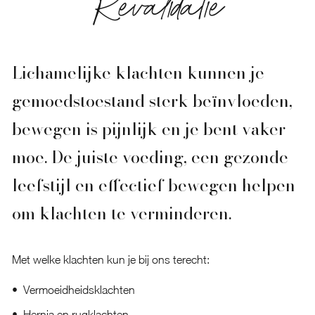
Revalidatie
Lichamelijke klachten kunnen je
gemoedstoestand sterk beïnvloeden,
bewegen is pijnlijk en je bent vaker
moe. De juiste voeding, een gezonde
leefstijl en effectief bewegen helpen
om klachten te verminderen.
Met welke klachten kun je bij ons terecht:
Vermoeidheidsklachten
Hernia en rugklachten