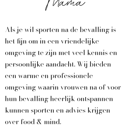
Mama
Als je wil sporten na de bevalling is
het fijn om in een vriendelijke
omgeving te zijn met veel kennis en
persoonlijke aandacht. Wij bieden
een warme en professionele
omgeving waarin vrouwen na of voor
hun bevalling heerlijk ontspannen
kunnen sporten en advies krijgen
over food & mind.