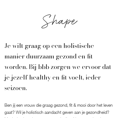
Shape
Je wilt graag op een holistische
manier duurzaam gezond en fit
worden. Bij bbb zorgen we ervoor dat
je jezelf healthy en fit voelt, ieder
seizoen.
Ben jij een vrouw die graag gezond, fit & mooi door het leven
gaat? Wil je holistisch aandacht geven aan je gezondheid?