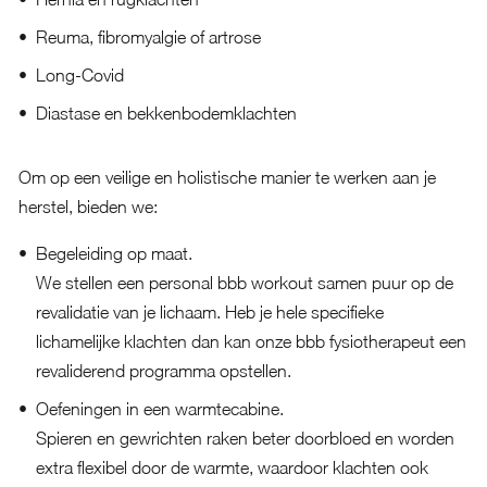
Reuma, fibromyalgie of artrose
Long-Covid
Diastase en bekkenbodemklachten
Om op een veilige en holistische manier te werken aan je
herstel, bieden we:
Begeleiding op maat.
We stellen een personal bbb workout samen puur op de
revalidatie van je lichaam. Heb je hele specifieke
lichamelijke klachten dan kan onze bbb fysiotherapeut een
revaliderend programma opstellen.
Oefeningen in een warmtecabine.
Spieren en gewrichten raken beter doorbloed en worden
extra flexibel door de warmte, waardoor klachten ook