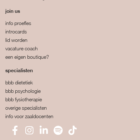
join us
info proefles
introcards
lid worden
vacature coach
een eigen boutique?
specialisten
bbb dietetiek
bbb psychologie
bbb fysiotherapie
overige specialisten
info voor zaaldocenten