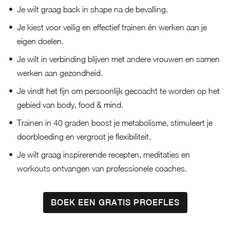
Je wilt graag back in shape na de bevalling.
Je kiest voor veilig en effectief trainen én werken aan je
eigen doelen.
Je wilt in verbinding blijven met andere vrouwen en samen
werken aan gezondheid.
Je vindt het fijn om persoonlijk gecoacht te worden op het
gebied van body, food & mind.
Trainen in 40 graden boost je metabolisme, stimuleert je
doorbloeding en vergroot je flexibiliteit.
Je wilt graag inspirerende recepten, meditaties en
workouts ontvangen van professionele coaches.
BOEK EEN GRATIS PROEFLES