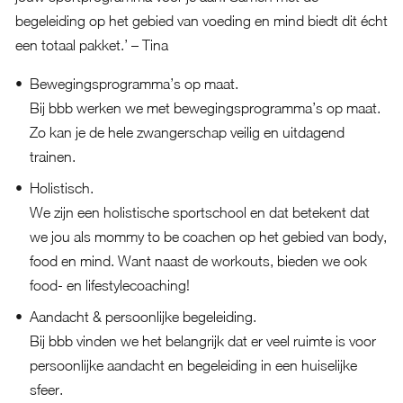
begeleiding op het gebied van voeding en mind biedt dit écht
een totaal pakket.’ – Tina
Bewegingsprogramma’s op maat.
Bij bbb werken we met bewegingsprogramma’s op maat.
Zo kan je de hele zwangerschap veilig en uitdagend
trainen.
Holistisch.
We zijn een holistische sportschool en dat betekent dat
we jou als mommy to be coachen op het gebied van body,
food en mind. Want naast de workouts, bieden we ook
food- en lifestylecoaching!
Aandacht & persoonlijke begeleiding.
Bij bbb vinden we het belangrijk dat er veel ruimte is voor
persoonlijke aandacht en begeleiding in een huiselijke
sfeer.