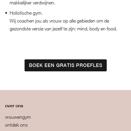
makkelijker verdwijnen.
Holistische gym.
Wij coachen jou als vrouw op alle gebieden om de
gezondste versie van jezelf te zijn: mind, body en food.
BOEK EEN GRATIS PROEFLES
over ons
vrouwengym
ontdek ons