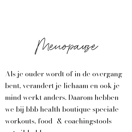
Menopauze
Als je ouder wordt of in de overgang
bent, verandert je lichaam en ook je
mind werkt anders. Daarom hebben
we bij bbb health boutique speciale
workouts, food- & coachingstools