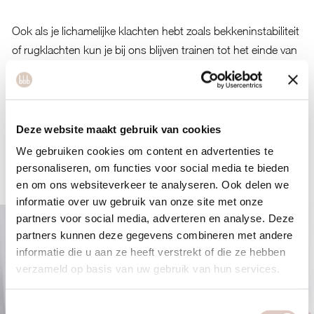
Ook als je lichamelijke klachten hebt zoals bekkeninstabiliteit
of rugklachten kun je bij ons blijven trainen tot het einde van
je zwangerschap.
Deze website maakt gebruik van cookies
BOEK EEN GRATIS PROEFLES
We gebruiken cookies om content en advertenties te
personaliseren, om functies voor social media te bieden
en om ons websiteverkeer te analyseren. Ook delen we
informatie over uw gebruik van onze site met onze
partners voor social media, adverteren en analyse. Deze
partners kunnen deze gegevens combineren met andere
informatie die u aan ze heeft verstrekt of die ze hebben
verzameld op basis van uw gebruik van hun services.
Toestemmingsselectie