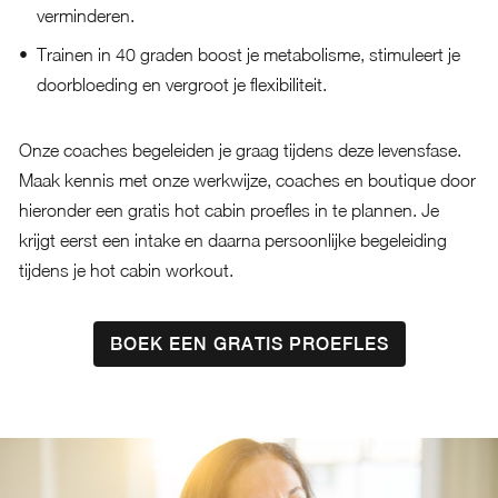
verminderen.
Trainen in 40 graden boost je metabolisme, stimuleert je
doorbloeding en vergroot je flexibiliteit.
Onze coaches begeleiden je graag tijdens deze levensfase.
Maak kennis met onze werkwijze, coaches en boutique door
hieronder een gratis hot cabin proefles in te plannen. Je
krijgt eerst een intake en daarna persoonlijke begeleiding
tijdens je hot cabin workout.
BOEK EEN GRATIS PROEFLES