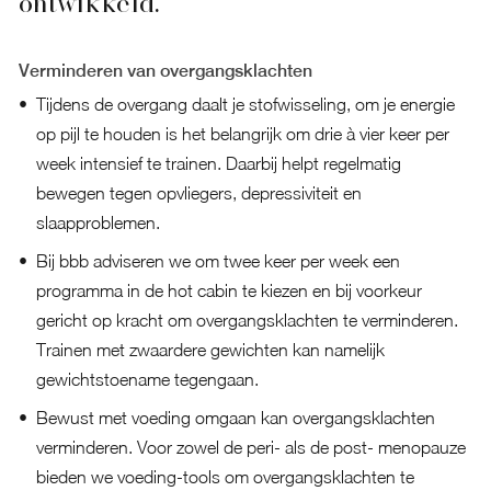
ontwikkeld.
Verminderen van overgangsklachten
Tijdens de overgang daalt je stofwisseling, om je energie
op pijl te houden is het belangrijk om drie à vier keer per
week intensief te trainen. Daarbij helpt regelmatig
bewegen tegen opvliegers, depressiviteit en
slaapproblemen.
Bij bbb adviseren we om twee keer per week een
programma in de hot cabin te kiezen en bij voorkeur
gericht op kracht om overgangsklachten te verminderen.
Trainen met zwaardere gewichten kan namelijk
gewichtstoename tegengaan.
Bewust met voeding omgaan kan overgangsklachten
verminderen. Voor zowel de peri- als de post- menopauze
bieden we voeding-tools om overgangsklachten te