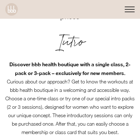
prices
Intro
Discover bbb health boutique with a single class, 2-
pack or 3-pack – exclusively for new members.
Curious about our approach? Get to know the workouts at
bbb health boutique in a welcoming and accessible way.
Choose a one-time class or try one of our special intro packs
(2 or 3 sessions), designed for women who want to explore
our unique concept. These introductory sessions can only
be purchased once. After that, you can easily choose a
membership or class card that suits you best.