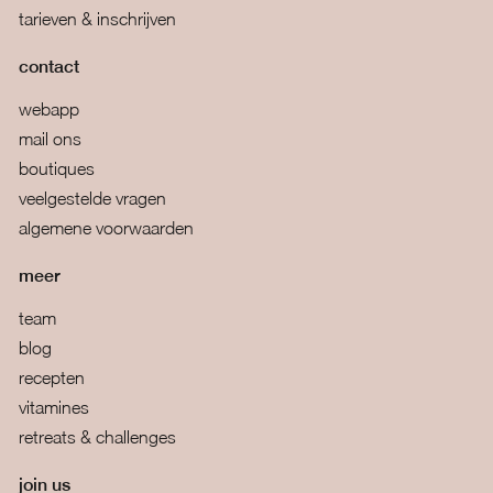
tarieven & inschrijven
contact
webapp
mail ons
boutiques
veelgestelde vragen
algemene voorwaarden
meer
team
blog
recepten
vitamines
retreats & challenges
join us