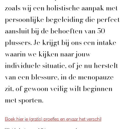
zoals wij een holistische aanpak met
persoonlijke begeleiding die perfect
aansluit bij de behoeften van 50-
plussers. Je krijgt bij ons een intake
waarin we kijken naar jouw
individuele situatie, of je nu herstelt
van een blessure, in de menopauze
zit, of gewoon veilig wilt beginnen
met sporten.
Boek hier je (gratis) proefles en ervaar het verschil