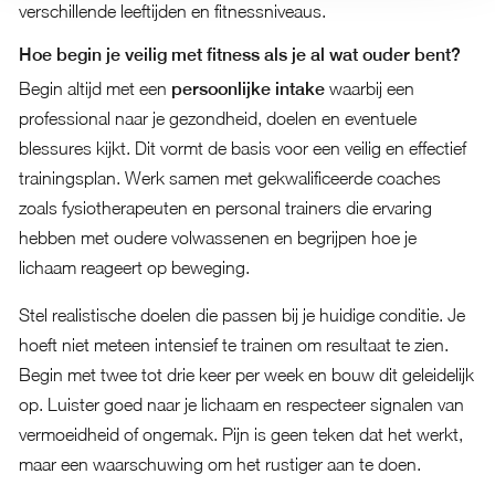
verschillende leeftijden en fitnessniveaus.
Hoe begin je veilig met fitness als je al wat ouder bent?
Begin altijd met een
persoonlijke intake
waarbij een
professional naar je gezondheid, doelen en eventuele
blessures kijkt. Dit vormt de basis voor een veilig en effectief
trainingsplan. Werk samen met gekwalificeerde coaches
zoals fysiotherapeuten en personal trainers die ervaring
hebben met oudere volwassenen en begrijpen hoe je
lichaam reageert op beweging.
Stel realistische doelen die passen bij je huidige conditie. Je
hoeft niet meteen intensief te trainen om resultaat te zien.
Begin met twee tot drie keer per week en bouw dit geleidelijk
op. Luister goed naar je lichaam en respecteer signalen van
vermoeidheid of ongemak. Pijn is geen teken dat het werkt,
maar een waarschuwing om het rustiger aan te doen.