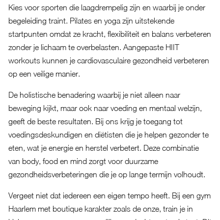
Kies voor sporten die laagdrempelig zijn en waarbij je onder
begeleiding traint. Pilates en yoga zijn uitstekende
startpunten omdat ze kracht, flexibiliteit en balans verbeteren
zonder je lichaam te overbelasten. Aangepaste HIIT
workouts kunnen je cardiovasculaire gezondheid verbeteren
op een veilige manier.
De holistische benadering waarbij je niet alleen naar
beweging kijkt, maar ook naar voeding en mentaal welzijn,
geeft de beste resultaten. Bij ons krijg je toegang tot
voedingsdeskundigen en diëtisten die je helpen gezonder te
eten, wat je energie en herstel verbetert. Deze combinatie
van body, food en mind zorgt voor duurzame
gezondheidsverbeteringen die je op lange termijn volhoudt.
Vergeet niet dat iedereen een eigen tempo heeft. Bij een gym
Haarlem met boutique karakter zoals de onze, train je in