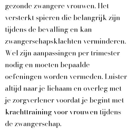
gezonde zwangere vrouwen. Het
versterkt spieren die belangrijk zijn
tijdens de bevalling en kan
zwangerschapsklachten verminderen.
Wel zijn aanpassingen per trimester
nodig en moeten bepaalde
oefeningen worden vermeden. Luister
altijd naar je lichaam en overleg met
je zorgverlener voordat je begint met
krachttraining voor vrouwen
tijdens
de zwangerschap.