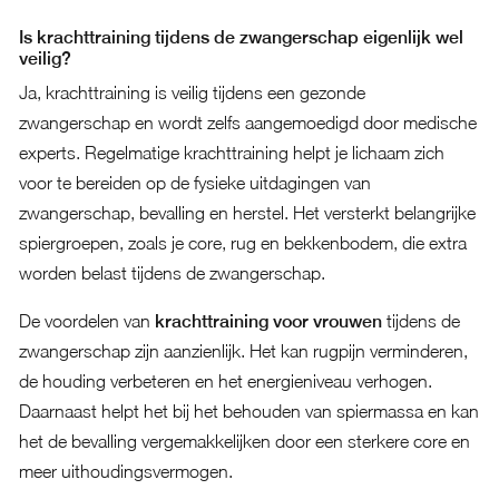
Is krachttraining tijdens de zwangerschap eigenlijk wel
veilig?
Ja, krachttraining is veilig tijdens een gezonde
zwangerschap en wordt zelfs aangemoedigd door medische
experts. Regelmatige krachttraining helpt je lichaam zich
voor te bereiden op de fysieke uitdagingen van
zwangerschap, bevalling en herstel. Het versterkt belangrijke
spiergroepen, zoals je core, rug en bekkenbodem, die extra
worden belast tijdens de zwangerschap.
De voordelen van
krachttraining voor vrouwen
tijdens de
zwangerschap zijn aanzienlijk. Het kan rugpijn verminderen,
de houding verbeteren en het energieniveau verhogen.
Daarnaast helpt het bij het behouden van spiermassa en kan
het de bevalling vergemakkelijken door een sterkere core en
meer uithoudingsvermogen.