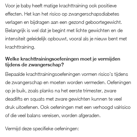
Voor je baby heeft matige krachttraining ook positieve
effecten. Het kan het risico op zwangerschapsdiabetes
verlagen en bijdragen aan een gezond geboortegewicht.
Belangrijk is wel dat je begint met lichte gewichten en de
intensiteit geleidelijk opbouwt, vooral als je nieuw bent met
krachttraining.
Welke krachttrainingsoefeningen moet je vermijden
tijdens de zwangerschap?
Bepaalde krachttrainingsoefeningen vormen risico’s tijdens
de zwangerschap en moeten worden vermeden. Oefeningen
op je buik, zoals planks na het eerste trimester, zware
deadlifts en squats met zware gewichten kunnen te veel
druk uitoefenen. Ook oefeningen met een verhoogd valrisico
of die veel balans vereisen, worden afgeraden.
Vermijd deze specifieke oefeningen: