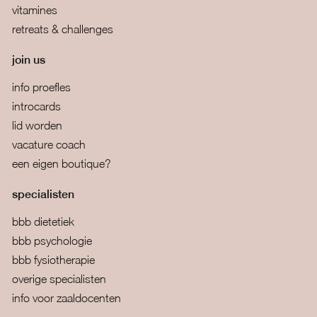
vitamines
retreats & challenges
join us
info proefles
introcards
lid worden
vacature coach
een eigen boutique?
specialisten
bbb dietetiek
bbb psychologie
bbb fysiotherapie
overige specialisten
info voor zaaldocenten