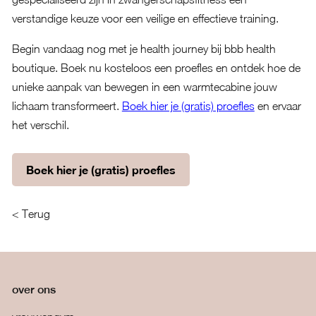
verstandige keuze voor een veilige en effectieve training.
Begin vandaag nog met je health journey bij bbb health
boutique. Boek nu kosteloos een proefles en ontdek hoe de
unieke aanpak van bewegen in een warmtecabine jouw
lichaam transformeert.
Boek hier je (gratis) proefles
en ervaar
het verschil.
Boek hier je (gratis) proefles
< Terug
over ons