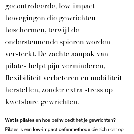
gecontroleerde, low-impact
bewegingen die gewrichten
beschermen, terwijl de
ondersteunende spieren worden
versterkt. De zachte aanpak van
pilates helpt pijn verminderen,
flexibiliteit verbeteren en mobiliteit
herstellen, zonder extra stress op
kwetsbare gewrichten.
Wat is pilates en hoe beïnvloedt het je gewrichten?
Pilates is een
low-impact oefenmethode
die zich richt op