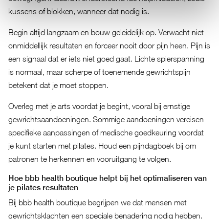
kussens of blokken, wanneer dat nodig is.
Begin altijd langzaam en bouw geleidelijk op. Verwacht niet
onmiddellijk resultaten en forceer nooit door pijn heen. Pijn is
een signaal dat er iets niet goed gaat. Lichte spierspanning
is normaal, maar scherpe of toenemende gewrichtspijn
betekent dat je moet stoppen.
Overleg met je arts voordat je begint, vooral bij ernstige
gewrichtsaandoeningen. Sommige aandoeningen vereisen
specifieke aanpassingen of medische goedkeuring voordat
je kunt starten met pilates. Houd een pijndagboek bij om
patronen te herkennen en vooruitgang te volgen.
Hoe bbb health boutique helpt bij het optimaliseren van
je pilates resultaten
Bij bbb health boutique begrijpen we dat mensen met
gewrichtsklachten een speciale benadering nodig hebben.