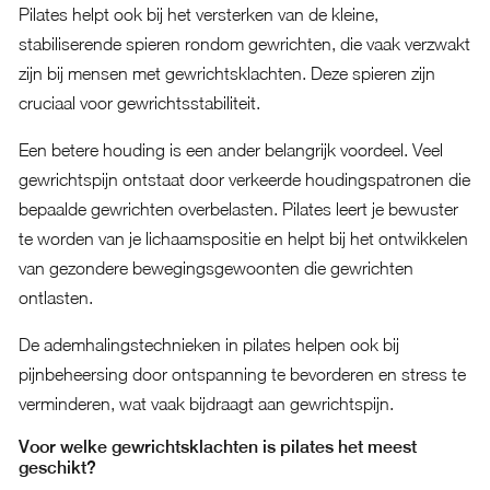
Pilates helpt ook bij het versterken van de kleine,
stabiliserende spieren rondom gewrichten, die vaak verzwakt
zijn bij mensen met gewrichtsklachten. Deze spieren zijn
cruciaal voor gewrichtsstabiliteit.
Een betere houding is een ander belangrijk voordeel. Veel
gewrichtspijn ontstaat door verkeerde houdingspatronen die
bepaalde gewrichten overbelasten. Pilates leert je bewuster
te worden van je lichaamspositie en helpt bij het ontwikkelen
van gezondere bewegingsgewoonten die gewrichten
ontlasten.
De ademhalingstechnieken in pilates helpen ook bij
pijnbeheersing door ontspanning te bevorderen en stress te
verminderen, wat vaak bijdraagt aan gewrichtspijn.
Voor welke gewrichtsklachten is pilates het meest
geschikt?