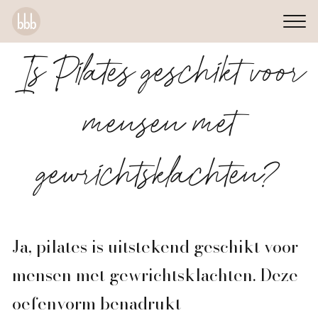
Is Pilates geschikt voor
mensen met
gewrichtsklachten?
Ja, pilates is uitstekend geschikt voor
mensen met gewrichtsklachten. Deze
oefenvorm benadrukt