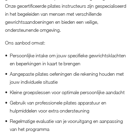
Onze gecertificeerde pilates instructeurs zijn gespecialiseerd
in het begeleiden van mensen met verschillende
gewrichtsaandoeningen en bieden een veilige,
ondersteunende omgeving.
Ons aanbod omvat:
Persoonlijke intake om jouw specifieke gewrichtsklachten
en beperkingen in kaart te brengen
Aangepaste pilates oefeningen die rekening houden met
jouw individuele situatie
Kleine groepslessen voor optimale persoonlijke aandacht
Gebruik van professionele pilates apparatuur en
hulpmiddelen voor extra ondersteuning
Regelmatige evaluatie van je vooruitgang en aanpassing
van het programma