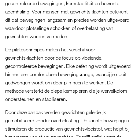
gecontroleerde bewegingen, kernstabiliteit en bewuste
ademhaling. Voor mensen met gewrichtsklachten betekent
dit dat bewegingen langzaam en precies worden uitgevoerd,
waardoor plotselinge schokken of overbelasting van
gewrichten worden vermeden.
De pilatesprincipes maken het verschil voor
gewrichtsklachten door de focus op vloeiende,
gecontroleerde bewegingen. Elke oefening wordt uitgevoerd
binnen een comfortabele bewegingsrange, waarbij je nooit
gedwongen wordt om door pijn heen te werken. De
methode versterkt de diepe kernspieren die je wervelkolom
ondersteunen en stabiliseren.
Door deze aanpak worden gewrichten geleidelijk
gemobiliseerd zonder overbelasting. De zachte bewegingen
stimuleren de productie van gewrichtsvloeistof, wat helpt bij