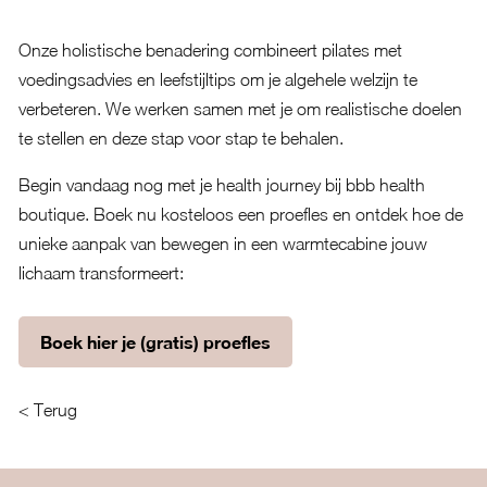
Onze holistische benadering combineert pilates met
voedingsadvies en leefstijltips om je algehele welzijn te
verbeteren. We werken samen met je om realistische doelen
te stellen en deze stap voor stap te behalen.
Begin vandaag nog met je health journey bij bbb health
boutique. Boek nu kosteloos een proefles en ontdek hoe de
unieke aanpak van bewegen in een warmtecabine jouw
lichaam transformeert:
Boek hier je (gratis) proefles
< Terug