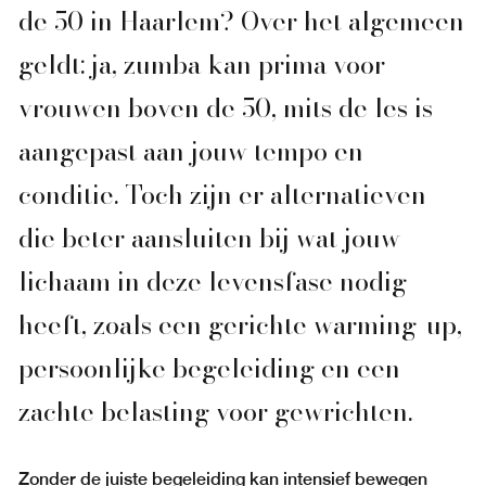
de 50 in Haarlem? Over het algemeen
geldt: ja, zumba kan prima voor
vrouwen boven de 50, mits de les is
aangepast aan jouw tempo en
conditie. Toch zijn er alternatieven
die beter aansluiten bij wat jouw
lichaam in deze levensfase nodig
heeft, zoals een gerichte warming-up,
persoonlijke begeleiding en een
zachte belasting voor gewrichten.
Zonder de juiste begeleiding kan intensief bewegen