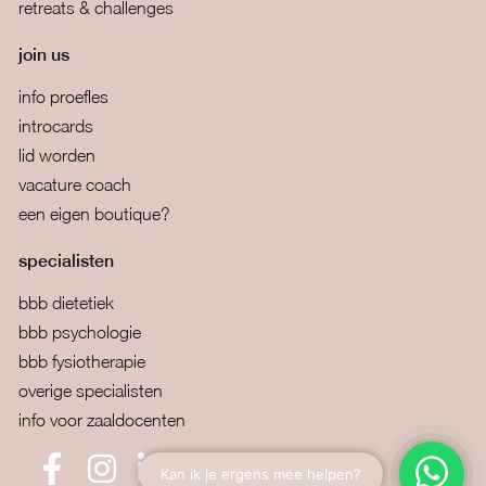
retreats & challenges
join us
info proefles
introcards
lid worden
vacature coach
een eigen boutique?
specialisten
bbb dietetiek
bbb psychologie
bbb fysiotherapie
overige specialisten
info voor zaaldocenten