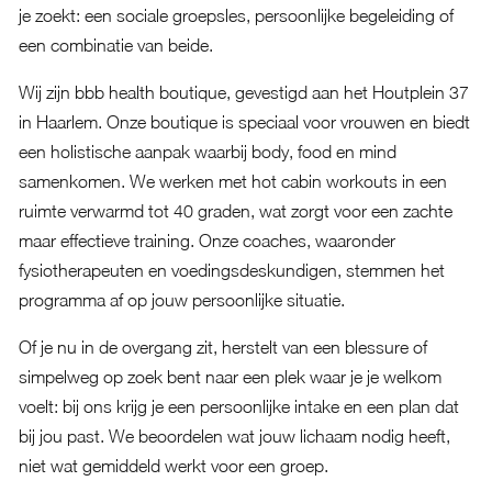
je zoekt: een sociale groepsles, persoonlijke begeleiding of
een combinatie van beide.
Wij zijn bbb health boutique, gevestigd aan het Houtplein 37
in Haarlem. Onze boutique is speciaal voor vrouwen en biedt
een holistische aanpak waarbij body, food en mind
samenkomen. We werken met hot cabin workouts in een
ruimte verwarmd tot 40 graden, wat zorgt voor een zachte
maar effectieve training. Onze coaches, waaronder
fysiotherapeuten en voedingsdeskundigen, stemmen het
programma af op jouw persoonlijke situatie.
Of je nu in de overgang zit, herstelt van een blessure of
simpelweg op zoek bent naar een plek waar je je welkom
voelt: bij ons krijg je een persoonlijke intake en een plan dat
bij jou past. We beoordelen wat jouw lichaam nodig heeft,
niet wat gemiddeld werkt voor een groep.