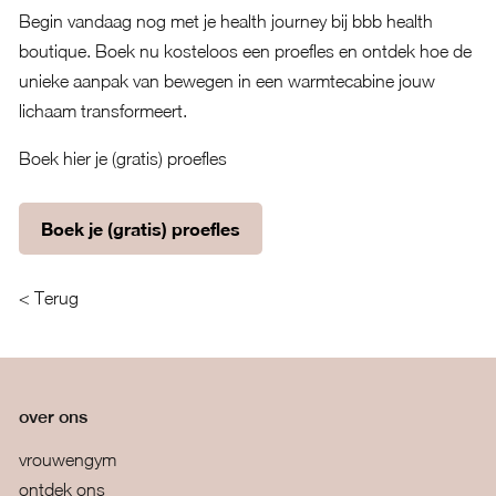
Begin vandaag nog met je health journey bij bbb health
boutique. Boek nu kosteloos een proefles en ontdek hoe de
unieke aanpak van bewegen in een warmtecabine jouw
lichaam transformeert.
Boek hier je (gratis) proefles
Boek je (gratis) proefles
< Terug
over ons
vrouwengym
ontdek ons