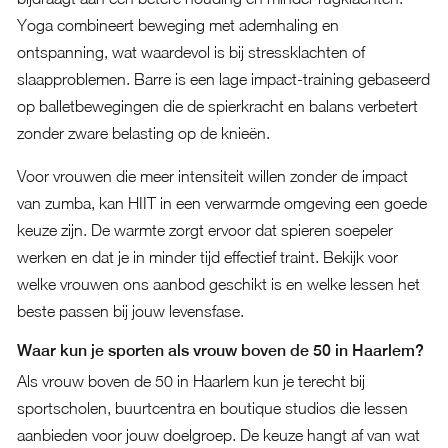
Yoga combineert beweging met ademhaling en
ontspanning, wat waardevol is bij stressklachten of
slaapproblemen. Barre is een lage impact-training gebaseerd
op balletbewegingen die de spierkracht en balans verbetert
zonder zware belasting op de knieën.
Voor vrouwen die meer intensiteit willen zonder de impact
van zumba, kan HIIT in een verwarmde omgeving een goede
keuze zijn. De warmte zorgt ervoor dat spieren soepeler
werken en dat je in minder tijd effectief traint.
Bekijk voor
welke vrouwen ons aanbod geschikt is
en welke lessen het
beste passen bij jouw levensfase.
Waar kun je sporten als vrouw boven de 50 in Haarlem?
Als vrouw boven de 50 in Haarlem kun je terecht bij
sportscholen, buurtcentra en boutique studios die lessen
aanbieden voor jouw doelgroep. De keuze hangt af van wat