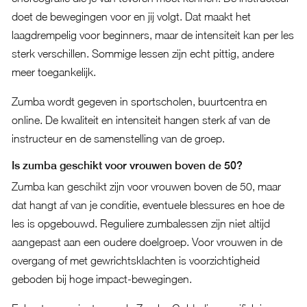
doet de bewegingen voor en jij volgt. Dat maakt het
laagdrempelig voor beginners, maar de intensiteit kan per les
sterk verschillen. Sommige lessen zijn echt pittig, andere
meer toegankelijk.
Zumba wordt gegeven in sportscholen, buurtcentra en
online. De kwaliteit en intensiteit hangen sterk af van de
instructeur en de samenstelling van de groep.
Is zumba geschikt voor vrouwen boven de 50?
Zumba kan geschikt zijn voor vrouwen boven de 50, maar
dat hangt af van je conditie, eventuele blessures en hoe de
les is opgebouwd. Reguliere zumbalessen zijn niet altijd
aangepast aan een oudere doelgroep. Voor vrouwen in de
overgang of met gewrichtsklachten is voorzichtigheid
geboden bij hoge impact-bewegingen.