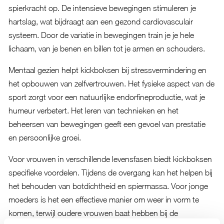
spierkracht op. De intensieve bewegingen stimuleren je
hartslag, wat bijdraagt aan een gezond cardiovasculair
systeem. Door de variatie in bewegingen train je je hele
lichaam, van je benen en billen tot je armen en schouders.
Mentaal gezien helpt kickboksen bij stressvermindering en
het opbouwen van zelfvertrouwen. Het fysieke aspect van de
sport zorgt voor een natuurlijke endorfineproductie, wat je
humeur verbetert. Het leren van technieken en het
beheersen van bewegingen geeft een gevoel van prestatie
en persoonlijke groei.
Voor vrouwen in verschillende levensfasen biedt kickboksen
specifieke voordelen. Tijdens de overgang kan het helpen bij
het behouden van botdichtheid en spiermassa. Voor jonge
moeders is het een effectieve manier om weer in vorm te
komen, terwijl oudere vrouwen baat hebben bij de