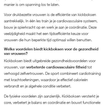
manier is om spanning los te laten.
Voor drukbezette vrouwen is de efficiëntie van kickboksen
aantrekkelijk. In één les train je je cardiovasculaire systeem,
bouw je spierkracht op en werk je aan je coördinatie. Deze
veelzijdigheid maakt het een tijdsefficiënte keuze voor
vrouwen die hun beperkte tijd optimaal willen benutten.
Welke voordelen biedt kickboksen voor de gezondheid
van vrouwen?
Kickboksen biedt uitgebreide gezondheidsvoordelen voor
vrouwen, van
verbeterde cardiovasculaire fitheid
tot
verhoogd zelfvertrouwen. De sport combineert cardiotraining
met krachtoefeningen, waardoor je effectief calorieën
verbrandt en je algehele conditie verbetert.
De fysieke voordelen zijn aanzienlijk. Kickboksen versterkt je
core, verbetert je balans en coördinatie en bouwt functionele