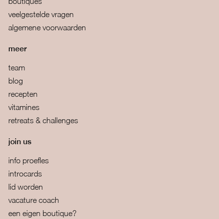
boutiques
veelgestelde vragen
algemene voorwaarden
meer
team
blog
recepten
vitamines
retreats & challenges
join us
info proefles
introcards
lid worden
vacature coach
een eigen boutique?