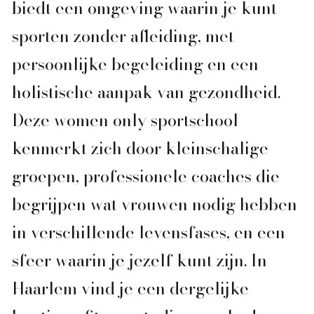
biedt een omgeving waarin je kunt
sporten zonder afleiding, met
persoonlijke begeleiding en een
holistische aanpak van gezondheid.
Deze women only sportschool
kenmerkt zich door kleinschalige
groepen, professionele coaches die
begrijpen wat vrouwen nodig hebben
in verschillende levensfases, en een
sfeer waarin je jezelf kunt zijn. In
Haarlem vind je een dergelijke