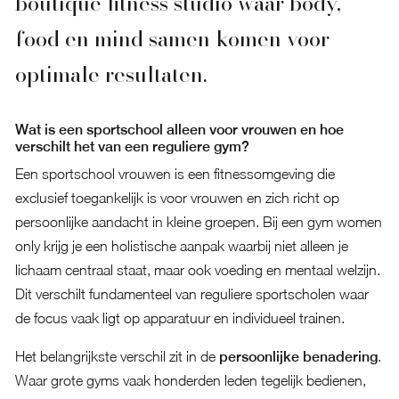
boutique fitness studio waar body,
food en mind samen komen voor
optimale resultaten.
Wat is een sportschool alleen voor vrouwen en hoe
verschilt het van een reguliere gym?
Een sportschool vrouwen is een fitnessomgeving die
exclusief toegankelijk is voor vrouwen en zich richt op
persoonlijke aandacht in kleine groepen. Bij een gym women
only krijg je een holistische aanpak waarbij niet alleen je
lichaam centraal staat, maar ook voeding en mentaal welzijn.
Dit verschilt fundamenteel van reguliere sportscholen waar
de focus vaak ligt op apparatuur en individueel trainen.
Het belangrijkste verschil zit in de
persoonlijke benadering
.
Waar grote gyms vaak honderden leden tegelijk bedienen,