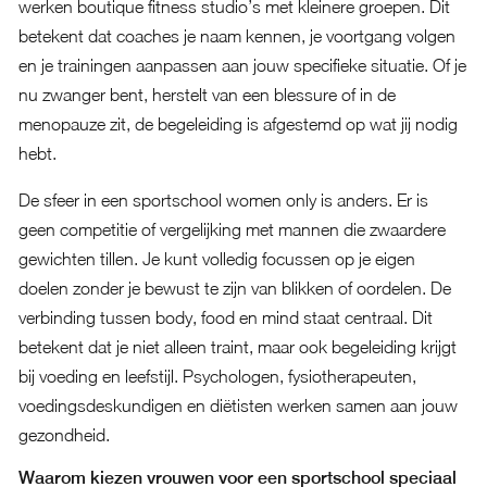
werken boutique fitness studio’s met kleinere groepen. Dit
betekent dat coaches je naam kennen, je voortgang volgen
en je trainingen aanpassen aan jouw specifieke situatie. Of je
nu zwanger bent, herstelt van een blessure of in de
menopauze zit, de begeleiding is afgestemd op wat jij nodig
hebt.
De sfeer in een sportschool women only is anders. Er is
geen competitie of vergelijking met mannen die zwaardere
gewichten tillen. Je kunt volledig focussen op je eigen
doelen zonder je bewust te zijn van blikken of oordelen. De
verbinding tussen body, food en mind staat centraal. Dit
betekent dat je niet alleen traint, maar ook begeleiding krijgt
bij voeding en leefstijl. Psychologen, fysiotherapeuten,
voedingsdeskundigen en diëtisten werken samen aan jouw
gezondheid.
Waarom kiezen vrouwen voor een sportschool speciaal