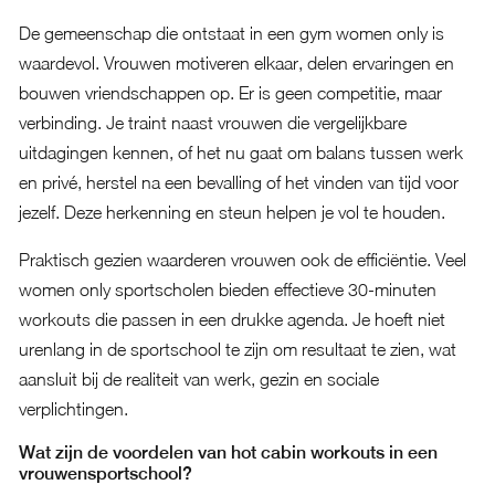
De gemeenschap die ontstaat in een gym women only is
waardevol. Vrouwen motiveren elkaar, delen ervaringen en
bouwen vriendschappen op. Er is geen competitie, maar
verbinding. Je traint naast vrouwen die vergelijkbare
uitdagingen kennen, of het nu gaat om balans tussen werk
en privé, herstel na een bevalling of het vinden van tijd voor
jezelf. Deze herkenning en steun helpen je vol te houden.
Praktisch gezien waarderen vrouwen ook de efficiëntie. Veel
women only sportscholen bieden effectieve 30-minuten
workouts die passen in een drukke agenda. Je hoeft niet
urenlang in de sportschool te zijn om resultaat te zien, wat
aansluit bij de realiteit van werk, gezin en sociale
verplichtingen.
Wat zijn de voordelen van hot cabin workouts in een
vrouwensportschool?