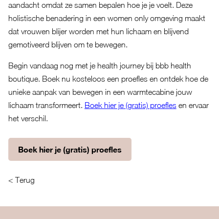
aandacht omdat ze samen bepalen hoe je je voelt. Deze
holistische benadering in een women only omgeving maakt
dat vrouwen blijer worden met hun lichaam en blijvend
gemotiveerd blijven om te bewegen.
Begin vandaag nog met je health journey bij bbb health
boutique. Boek nu kosteloos een proefles en ontdek hoe de
unieke aanpak van bewegen in een warmtecabine jouw
lichaam transformeert.
Boek hier je (gratis) proefles
en ervaar
het verschil.
Boek hier je (gratis) proefles
< Terug