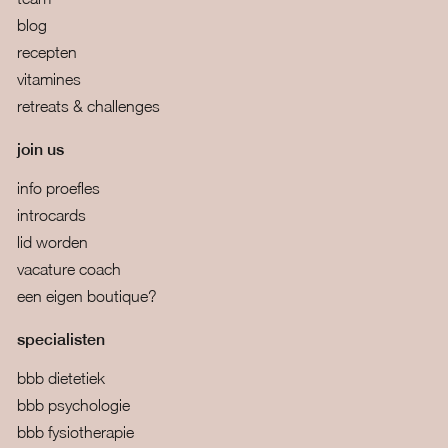
blog
recepten
vitamines
retreats & challenges
join us
info proefles
introcards
lid worden
vacature coach
een eigen boutique?
specialisten
bbb dietetiek
bbb psychologie
bbb fysiotherapie