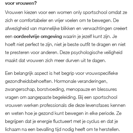
voor vrouwen?
Vrouwen kiezen voor een women only sportschool omdat ze
zich er comfortabeler en vrijer voelen om te bewegen. De
afwezigheid van mannelijke blikken en verwachtingen creëert
een
oordeelvrije omgeving
waarin je jezelf kunt zijn. Je
hoeft niet perfect te zijn, niet je beste outfit te dragen en niet
te presteren voor anderen. Deze psychologische veiligheid
maakt dat vrouwen zich meer durven uit te dagen.
Een belangrijk aspect is het begrip voor vrouwspecifieke
gezondheidsbehoeften. Hormonale veranderingen,
zwangerschap, borstvoeding, menopauze en blessures
vragen om aangepaste begeleiding. Bij een sportschool
vrouwen werken professionals die deze levensfases kennen
en weten hoe je gezond kunt bewegen in elke periode. Ze
begrijpen dat je energie fluctueert met je cyclus en dat je
lichaam na een bevalling tijd nodig heeft om te herstellen.