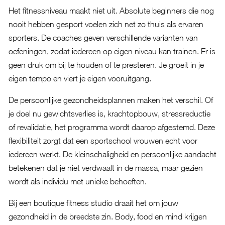
Het fitnessniveau maakt niet uit. Absolute beginners die nog
nooit hebben gesport voelen zich net zo thuis als ervaren
sporters. De coaches geven verschillende varianten van
oefeningen, zodat iedereen op eigen niveau kan trainen. Er is
geen druk om bij te houden of te presteren. Je groeit in je
eigen tempo en viert je eigen vooruitgang.
De persoonlijke gezondheidsplannen maken het verschil. Of
je doel nu gewichtsverlies is, krachtopbouw, stressreductie
of revalidatie, het programma wordt daarop afgestemd. Deze
flexibiliteit zorgt dat een sportschool vrouwen echt voor
iedereen werkt. De kleinschaligheid en persoonlijke aandacht
betekenen dat je niet verdwaalt in de massa, maar gezien
wordt als individu met unieke behoeften.
Bij een boutique fitness studio draait het om jouw
gezondheid in de breedste zin. Body, food en mind krijgen