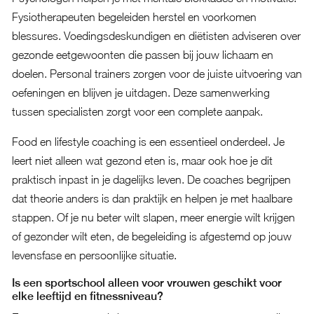
Fysiotherapeuten begeleiden herstel en voorkomen
blessures. Voedingsdeskundigen en diëtisten adviseren over
gezonde eetgewoonten die passen bij jouw lichaam en
doelen. Personal trainers zorgen voor de juiste uitvoering van
oefeningen en blijven je uitdagen. Deze samenwerking
tussen specialisten zorgt voor een complete aanpak.
Food en lifestyle coaching is een essentieel onderdeel. Je
leert niet alleen wat gezond eten is, maar ook hoe je dit
praktisch inpast in je dagelijks leven. De coaches begrijpen
dat theorie anders is dan praktijk en helpen je met haalbare
stappen. Of je nu beter wilt slapen, meer energie wilt krijgen
of gezonder wilt eten, de begeleiding is afgestemd op jouw
levensfase en persoonlijke situatie.
Is een sportschool alleen voor vrouwen geschikt voor
elke leeftijd en fitnessniveau?