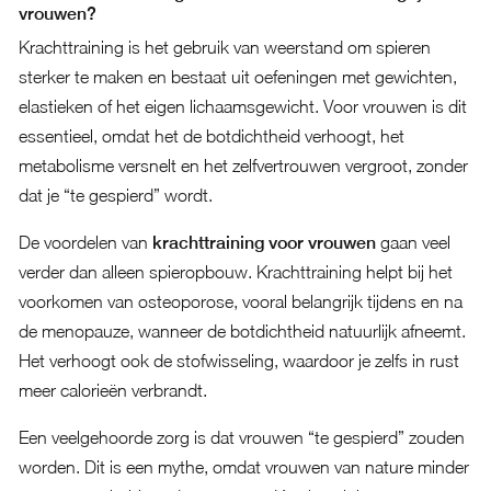
vrouwen?
Krachttraining is het gebruik van weerstand om spieren
sterker te maken en bestaat uit oefeningen met gewichten,
elastieken of het eigen lichaamsgewicht. Voor vrouwen is dit
essentieel, omdat het de botdichtheid verhoogt, het
metabolisme versnelt en het zelfvertrouwen vergroot, zonder
dat je “te gespierd” wordt.
De voordelen van
krachttraining voor vrouwen
gaan veel
verder dan alleen spieropbouw. Krachttraining helpt bij het
voorkomen van osteoporose, vooral belangrijk tijdens en na
de menopauze, wanneer de botdichtheid natuurlijk afneemt.
Het verhoogt ook de stofwisseling, waardoor je zelfs in rust
meer calorieën verbrandt.
Een veelgehoorde zorg is dat vrouwen “te gespierd” zouden
worden. Dit is een mythe, omdat vrouwen van nature minder