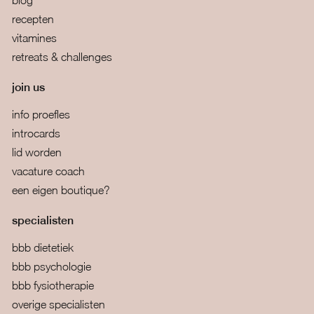
blog
recepten
vitamines
retreats & challenges
join us
info proefles
introcards
lid worden
vacature coach
een eigen boutique?
specialisten
bbb dietetiek
bbb psychologie
bbb fysiotherapie
overige specialisten