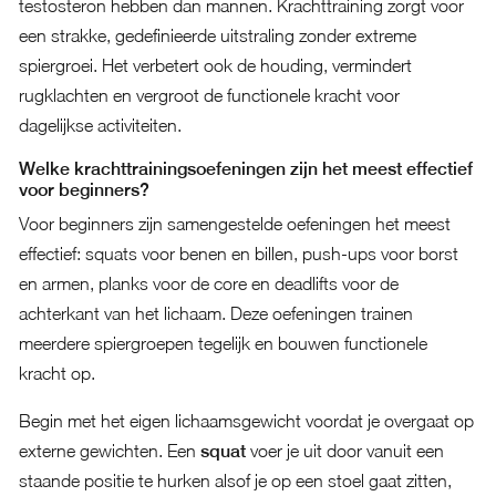
testosteron hebben dan mannen. Krachttraining zorgt voor
een strakke, gedefinieerde uitstraling zonder extreme
spiergroei. Het verbetert ook de houding, vermindert
rugklachten en vergroot de functionele kracht voor
dagelijkse activiteiten.
Welke krachttrainingsoefeningen zijn het meest effectief
voor beginners?
Voor beginners zijn samengestelde oefeningen het meest
effectief: squats voor benen en billen, push-ups voor borst
en armen, planks voor de core en deadlifts voor de
achterkant van het lichaam. Deze oefeningen trainen
meerdere spiergroepen tegelijk en bouwen functionele
kracht op.
Begin met het eigen lichaamsgewicht voordat je overgaat op
externe gewichten. Een
squat
voer je uit door vanuit een
staande positie te hurken alsof je op een stoel gaat zitten,