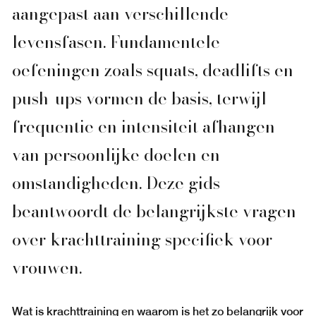
aangepast aan verschillende
levensfasen. Fundamentele
oefeningen zoals squats, deadlifts en
push-ups vormen de basis, terwijl
frequentie en intensiteit afhangen
van persoonlijke doelen en
omstandigheden. Deze gids
beantwoordt de belangrijkste vragen
over krachttraining specifiek voor
vrouwen.
Wat is krachttraining en waarom is het zo belangrijk voor