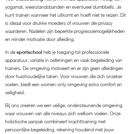
yogamat, weerstandsbanden en eventueel dumbbells. Je
kunt trainen wanneer het uitkomt en hoeft niet te reizen. Dit
is ideaal voor drukke moeders of vrouwen die privacy
waarderen. Nadelen zijn beperkte progressiemogelijkheden
en minder motivatie door afleiding.
In de
sportschool
heb je toegang tot professionele
apparatuur, variatie in oefeningen en vaak begeleiding van
trainers. De omgeving motiveert en er zijn geen afleidingen
door huishoudelijke taken. Voor vrouwen die zich onzeker
voelen, biedt een women-only omgeving extra comfort en
veiligheid.
Bij ons creëren we een veilige, ondersteunende omgeving
waar vrouwen van alle niveaus zich welkom voelen. Onze
holistische aanpak combineert krachttraining met
persoonlijke begeleiding, rekening houdend met jouw