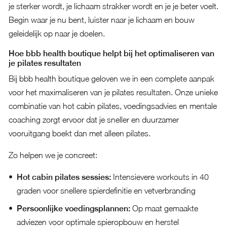
je sterker wordt, je lichaam strakker wordt en je je beter voelt.
Begin waar je nu bent, luister naar je lichaam en bouw
geleidelijk op naar je doelen.
Hoe bbb health boutique helpt bij het optimaliseren van
je pilates resultaten
Bij bbb health boutique geloven we in een complete aanpak
voor het maximaliseren van je pilates resultaten. Onze unieke
combinatie van hot cabin pilates, voedingsadvies en mentale
coaching zorgt ervoor dat je sneller en duurzamer
vooruitgang boekt dan met alleen pilates.
Zo helpen we je concreet:
Hot cabin pilates sessies:
Intensievere workouts in 40
graden voor snellere spierdefinitie en vetverbranding
Persoonlijke voedingsplannen:
Op maat gemaakte
adviezen voor optimale spieropbouw en herstel