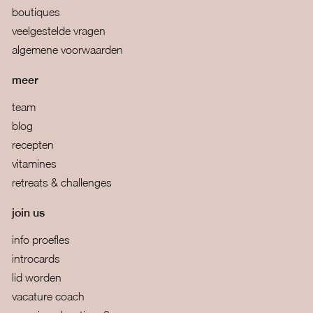
boutiques
veelgestelde vragen
algemene voorwaarden
meer
team
blog
recepten
vitamines
retreats & challenges
join us
info proefles
introcards
lid worden
vacature coach