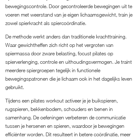
bewegingscontrole. Door gecontroleerde bewegingen uit te
voeren met weerstand van je eigen lichaamsgewicht, train je
zowel spierkracht als spiercoördinatie.
De methode werkt anders dan traditionele krachttraining.
Waar gewichtheffen zich richt op het vergroten van
spiermassa door zware belasting, focust pilates op
spierverlenging, controle en uithoudingsvermogen. Je traint
meerdere spiergroepen tegelijk in functionele
bewegingspatronen die je lichaam ook in het dagelijks leven
gebruikt.
Tijdens een pilates workout activeer je je buikspieren,
rugspieren, bekkenbodem, schouders en benen in
samenhang. De oefeningen verbeteren de communicatie
tussen je hersenen en spieren, waardoor je bewegingen
efficiënter worden. Dit resulteert in betere coördinatie, meer