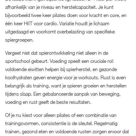
afhankelijk van je niveau en herstelcapaciteit. Je kunt
bijvoorbeeld twee keer pilates doen voor kracht en core, en
één keer HIIT voor cardio. Variatie houdt je lichaam
uitgedaagd en voorkomt overbelasting van specifieke
spiergroepen.
Vergeet niet dat spierontwikkeling niet alleen in de
sportschool gebeurt. Voeding speelt een cruciale rol:
voldoende eiwitten helpen bij spierherstel, en gezonde
koolhydraten geven energie voor je workouts. Rust is even
belangrijk als training, want je spieren groeien en herstellen
tijdens slaap. Een gebalanceerde aanpak van beweging,
voeding en rust geeft de beste resultaten.
Of je nu kiest voor alleen pilates of een combinatie van
trainingsvormen, consistentie is de sleutel. Regelmatig
trainen, gezond eten en voldoende rusten zorgen ervoor dat