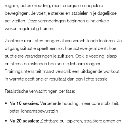
rugpijn, betere houding, meer energie en soepelere
bewegingen. Je voelt je sterker en stabieler in je dagelijkse
activiteiten. Deze veranderingen beginnen al na enkele
weken regelmatig trainen.
Zichtbare resultaten hangen af van verschillende factoren. Je
uitgangssituatie speelt een rol: hoe actiever je al bent, hoe
subtielere veranderingen je zult zien. Ook je voeding, slaap
en stress beïnvloeden hoe snel je lichaam reageert.
Trainingsintensiteit maakt verschil: een uitdagende workout
in warmte geeft sneller resultaat dan een lichte sessie.
Realistische verwachtingen per fase:
Na 10 sessies:
Verbeterde houding, meer core stabiliteit,
beter lichaamsbewustzijn
Na 20 sessies:
Zichtbare buikspieren, strakkere armen en