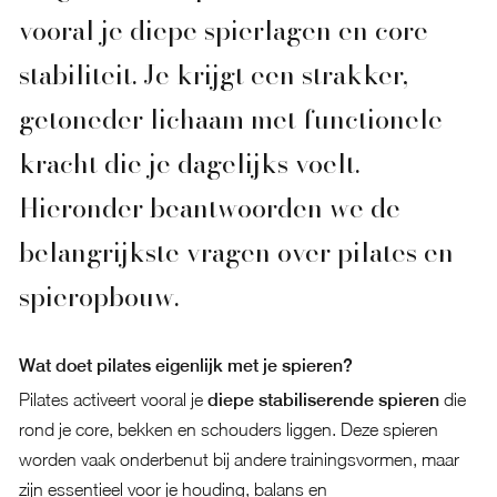
vooral je diepe spierlagen en core
stabiliteit. Je krijgt een strakker,
getoneder lichaam met functionele
kracht die je dagelijks voelt.
Hieronder beantwoorden we de
belangrijkste vragen over pilates en
spieropbouw.
Wat doet pilates eigenlijk met je spieren?
Pilates activeert vooral je
diepe stabiliserende spieren
die
rond je core, bekken en schouders liggen. Deze spieren
worden vaak onderbenut bij andere trainingsvormen, maar
zijn essentieel voor je houding, balans en