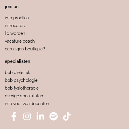
join us
info proefles
introcards
lid worden
vacature coach
een eigen boutique?
specialisten
bbb dietetiek
bbb psychologie
bbb fysiotherapie
overige specialisten
info voor zaaldocenten