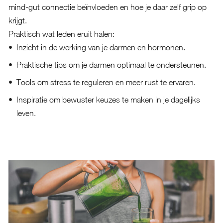
mind-gut connectie beïnvloeden en hoe je daar zelf grip op
krijgt.
Praktisch wat leden eruit halen:
Inzicht in de werking van je darmen en hormonen.
Praktische tips om je darmen optimaal te ondersteunen.
Tools om stress te reguleren en meer rust te ervaren.
Inspiratie om bewuster keuzes te maken in je dagelijks
leven.