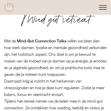
Mind gut retreat
Met de
Mind-Gut Connection Talks
willen we laten zien
hoe sterk darmen, fysieke en mentale gezondheid verbonden
zijn, het holistisch aspect. Ons doel is om je bewust te
maken van de invloed van je darmen op je energie, je emoties
en je algehele gezondheid, en om je praktische tools mee te
geven die je meteen kunt toepassen.
Daarnaast krijg je inzicht in het herkennen van
stresssignalen en hoe je deze kunt reguleren. Zodat je meer
balans, focus en veerkracht ervaart.
Tijdens het retreat nemen we de leden mee in de mind-gut
connection. Ze ontdekken hoe voeding, leefstijl en stress je