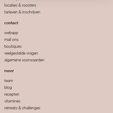
locaties & roosters
tarieven & inschrijven
contact
webapp
mail ons
boutiques
veelgestelde vragen
algemene voorwaarden
meer
team
blog
recepten
vitamines
retreats & challenges