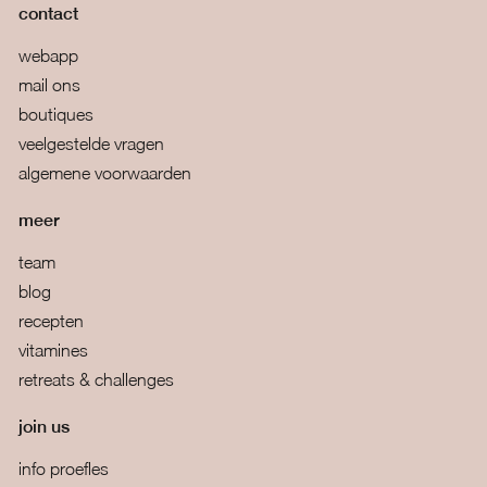
contact
webapp
mail ons
boutiques
veelgestelde vragen
algemene voorwaarden
meer
team
blog
recepten
vitamines
retreats & challenges
join us
info proefles