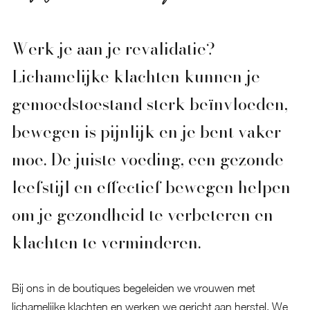
Werk je aan je revalidatie?
Lichamelijke klachten kunnen je
gemoedstoestand sterk beïnvloeden,
bewegen is pijnlijk en je bent vaker
moe. De juiste voeding, een gezonde
leefstijl en effectief bewegen helpen
om je gezondheid te verbeteren en
klachten te verminderen.
Bij ons in de boutiques begeleiden we vrouwen met
lichamelijke klachten en werken we gericht aan herstel. We