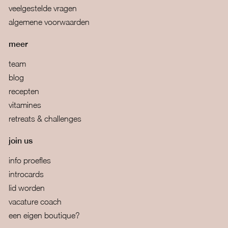
veelgestelde vragen
algemene voorwaarden
meer
team
blog
recepten
vitamines
retreats & challenges
join us
info proefles
introcards
lid worden
vacature coach
een eigen boutique?