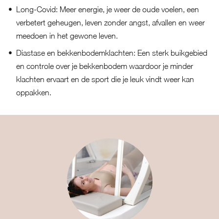
Long-Covid: Meer energie, je weer de oude voelen, een
verbetert geheugen, leven zonder angst, afvallen en weer
meedoen in het gewone leven.
Diastase en bekkenbodemklachten: Een sterk buikgebied
en controle over je bekkenbodem waardoor je minder
klachten ervaart en de sport die je leuk vindt weer kan
oppakken.