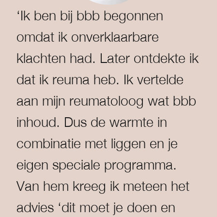
‘Ik ben bij bbb begonnen
omdat ik onverklaarbare
klachten had. Later ontdekte ik
dat ik reuma heb. Ik vertelde
aan mijn reumatoloog wat bbb
inhoud. Dus de warmte in
combinatie met liggen en je
eigen speciale programma.
Van hem kreeg ik meteen het
advies ‘dit moet je doen en