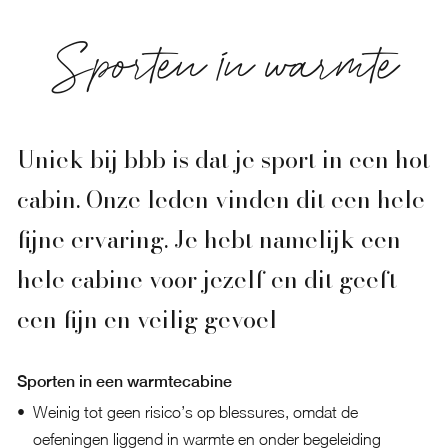
Sporten in warmte
Uniek bij bbb is dat je sport in een hot
cabin. Onze leden vinden dit een hele
fijne ervaring. Je hebt namelijk een
hele cabine voor jezelf en dit geeft
een fijn en veilig gevoel
Sporten in een warmtecabine
Weinig tot geen risico’s op blessures, omdat de
oefeningen liggend in warmte en onder begeleiding