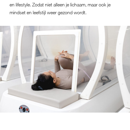
en lifestyle. Zodat niet alleen je lichaam, maar ook je
mindset en leefstijl weer gezond wordt.