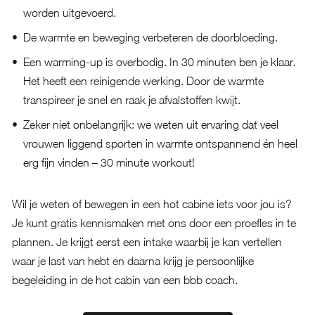
worden uitgevoerd.
De warmte en beweging verbeteren de doorbloeding.
Een warming-up is overbodig. In 30 minuten ben je klaar.
Het heeft een reinigende werking. Door de warmte
transpireer je snel en raak je afvalstoffen kwijt.
Zeker niet onbelangrijk: we weten uit ervaring dat veel
vrouwen liggend sporten in warmte ontspannend én heel
erg fijn vinden – 30 minute workout!
Wil je weten of bewegen in een hot cabine iets voor jou is?
Je kunt gratis kennismaken met ons door een proefles in te
plannen. Je krijgt eerst een intake waarbij je kan vertellen
waar je last van hebt en daarna krijg je persoonlijke
begeleiding in de hot cabin van een bbb coach.