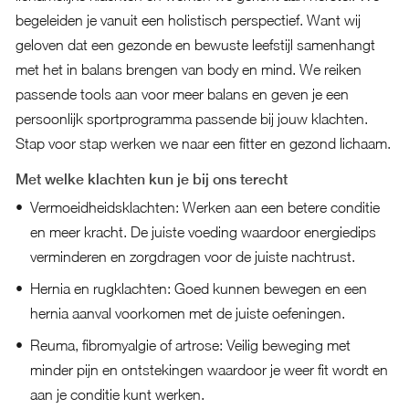
begeleiden je vanuit een holistisch perspectief. Want wij
geloven dat een gezonde en bewuste leefstijl samenhangt
met het in balans brengen van body en mind. We reiken
passende tools aan voor meer balans en geven je een
persoonlijk sportprogramma passende bij jouw klachten.
Stap voor stap werken we naar een fitter en gezond lichaam.
Met welke klachten kun je bij ons terecht
Vermoeidheidsklachten: Werken aan een betere conditie
en meer kracht. De juiste voeding waardoor energiedips
verminderen en zorgdragen voor de juiste nachtrust.
Hernia en rugklachten: Goed kunnen bewegen en een
hernia aanval voorkomen met de juiste oefeningen.
Reuma, fibromyalgie of artrose: Veilig beweging met
minder pijn en ontstekingen waardoor je weer fit wordt en
aan je conditie kunt werken.