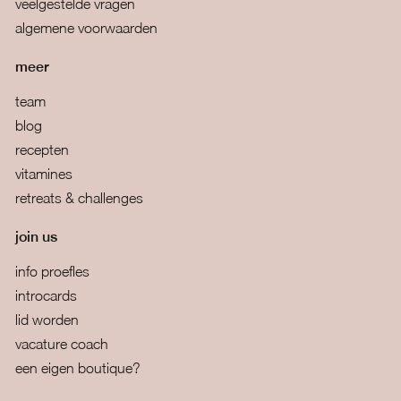
veelgestelde vragen
algemene voorwaarden
meer
team
blog
recepten
vitamines
retreats & challenges
join us
info proefles
introcards
lid worden
vacature coach
een eigen boutique?