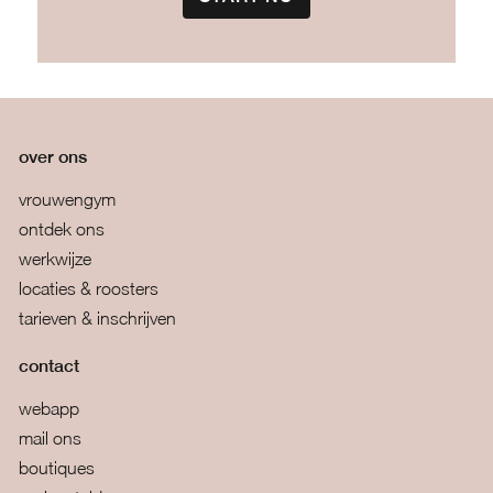
over ons
vrouwengym
ontdek ons
werkwijze
locaties & roosters
tarieven & inschrijven
contact
webapp
mail ons
boutiques