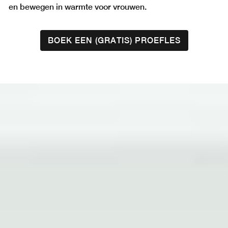
en bewegen in warmte voor vrouwen.
BOEK EEN (GRATIS) PROEFLES