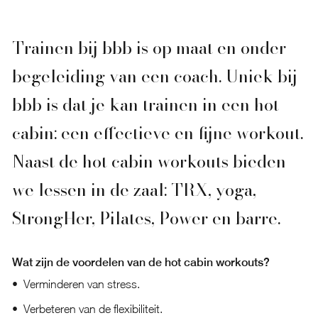
Trainen bij bbb is op maat en onder
begeleiding van een coach. Uniek bij
bbb is dat je kan trainen in een hot
cabin: een effectieve en fijne workout.
Naast de hot cabin workouts bieden
we lessen in de zaal: TRX, yoga,
StrongHer, Pilates, Power en barre.
Wat zijn de voordelen van de hot cabin workouts?
Verminderen van stress.
Verbeteren van de flexibiliteit.