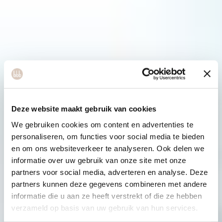
Deze website maakt gebruik van cookies
We gebruiken cookies om content en advertenties te
personaliseren, om functies voor social media te bieden
en om ons websiteverkeer te analyseren. Ook delen we
informatie over uw gebruik van onze site met onze
partners voor social media, adverteren en analyse. Deze
partners kunnen deze gegevens combineren met andere
informatie die u aan ze heeft verstrekt of die ze hebben
verzameld op basis van uw gebruik van hun services.