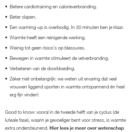
Betere cardiotraining en calorieverbranding.
Beter slapen.
Een warming-up is overbodig. In 30 minuten ben je klaar.
Warmte heeft een reinigende werking.
Weinig tot geen risico’s op blessures.
Bewegen in warmte stimuleert de vetverbranding.
Verbeteren van de doorbloeding.
Zeker niet onbelangrijk: we weten uit ervaring dat veel
vrouwen liggend sporten in warmte ontspannend én heel
erg fijn vinden!
Good to know: vooral in de tweede helft van je cyclus (de
luteale fase), waarin je gevoeliger bent voor stress, is warmte
extra ondersteunend.
Hier lees je meer over wetenschap