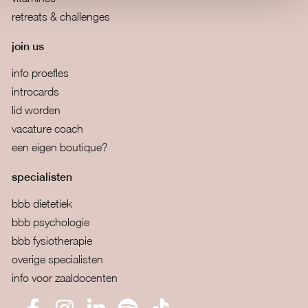
retreats & challenges
join us
info proefles
introcards
lid worden
vacature coach
een eigen boutique?
specialisten
bbb dietetiek
bbb psychologie
bbb fysiotherapie
overige specialisten
info voor zaaldocenten