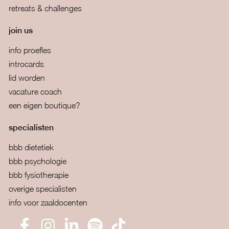
retreats & challenges
join us
info proefles
introcards
lid worden
vacature coach
een eigen boutique?
specialisten
bbb dietetiek
bbb psychologie
bbb fysiotherapie
overige specialisten
info voor zaaldocenten