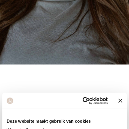
Titi
Deze website maakt gebruik van cookies
Titi is holistic coach en het creatieve brein achter de social