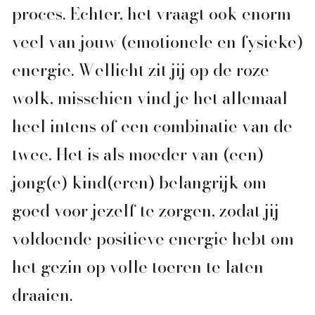
proces. Echter, het vraagt ook enorm
veel van jouw (emotionele en fysieke)
energie. Wellicht zit jij op de roze
wolk, misschien vind je het allemaal
heel intens of een combinatie van de
twee. Het is als moeder van (een)
jong(e) kind(eren) belangrijk om
goed voor jezelf te zorgen, zodat jij
voldoende positieve energie hebt om
het gezin op volle toeren te laten
draaien.