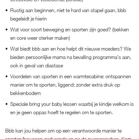
Rustig aan beginnen, niet te hard van stapel gaan, bbb
begeleidt je hierin
Wat voor soort beweging en sporten zijn goed? (bekken
en core weer sterker maken)
Wat biedt bbb aan en hoe helpt dit nieuwe moeders? We
bieden persoonlijke mama na bevalling programma’s aan,
ook in geval van diastase
Voordelen van sporten in een warmtecabine: ontspannen
manier om te sporten, liggend: zonder extra druk op
bekkenbodem
Speciale bring your baby lessen waarbij je kindje welkom is
en je geen oppas hoeft te regelen om te sporten.
Bbb kan jou helpen om op een verantwoorde manier te