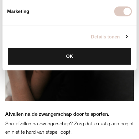
Marketing
Details tonen
OK
Afvallen na de zwangerschap door te sporten.
Snel afvallen na zwangerschap? Zorg dat je rustig aan begint
en niet te hard van stapel loopt.