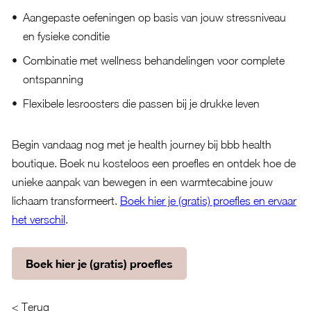
Aangepaste oefeningen op basis van jouw stressniveau
en fysieke conditie
Combinatie met wellness behandelingen voor complete
ontspanning
Flexibele lesroosters die passen bij je drukke leven
Begin vandaag nog met je health journey bij bbb health
boutique. Boek nu kosteloos een proefles en ontdek hoe de
unieke aanpak van bewegen in een warmtecabine jouw
lichaam transformeert.
Boek hier je (gratis) proefles en ervaar
het verschil
.
Boek hier je (gratis) proefles
< Terug