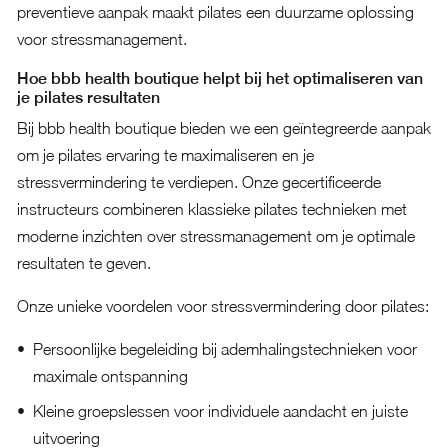
preventieve aanpak maakt pilates een duurzame oplossing
voor stressmanagement.
Hoe bbb health boutique helpt bij het optimaliseren van
je pilates resultaten
Bij bbb health boutique bieden we een geïntegreerde aanpak
om je pilates ervaring te maximaliseren en je
stressvermindering te verdiepen. Onze gecertificeerde
instructeurs combineren klassieke pilates technieken met
moderne inzichten over stressmanagement om je optimale
resultaten te geven.
Onze unieke voordelen voor stressvermindering door pilates:
Persoonlijke begeleiding bij ademhalingstechnieken voor
maximale ontspanning
Kleine groepslessen voor individuele aandacht en juiste
uitvoering