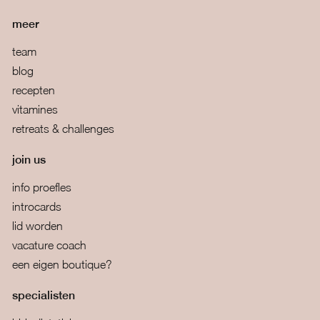
meer
team
blog
recepten
vitamines
retreats & challenges
join us
info proefles
introcards
lid worden
vacature coach
een eigen boutique?
specialisten