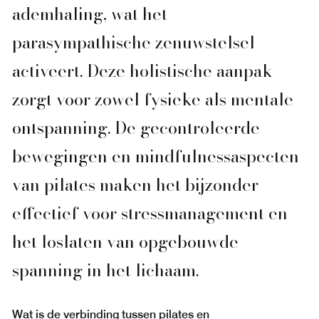
ademhaling, wat het
parasympathische zenuwstelsel
activeert. Deze holistische aanpak
zorgt voor zowel fysieke als mentale
ontspanning. De gecontroleerde
bewegingen en mindfulnessaspecten
van pilates maken het bijzonder
effectief voor stressmanagement en
het loslaten van opgebouwde
spanning in het lichaam.
Wat is de verbinding tussen pilates en