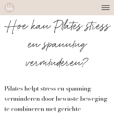
Hoe kan Pilates stress
en spanning
verminderen?
Pilates helpt stress en spanning
verminderen door bewuste beweging
te combineren met gerichte