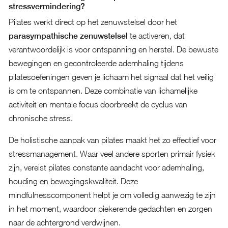
stressvermindering?
Pilates werkt direct op het zenuwstelsel door het
parasympathische zenuwstelsel
te activeren, dat
verantwoordelijk is voor ontspanning en herstel. De bewuste
bewegingen en gecontroleerde ademhaling tijdens
pilatesoefeningen geven je lichaam het signaal dat het veilig
is om te ontspannen. Deze combinatie van lichamelijke
activiteit en mentale focus doorbreekt de cyclus van
chronische stress.
De holistische aanpak van pilates maakt het zo effectief voor
stressmanagement. Waar veel andere sporten primair fysiek
zijn, vereist pilates constante aandacht voor ademhaling,
houding en bewegingskwaliteit. Deze
mindfulnesscomponent helpt je om volledig aanwezig te zijn
in het moment, waardoor piekerende gedachten en zorgen
naar de achtergrond verdwijnen.