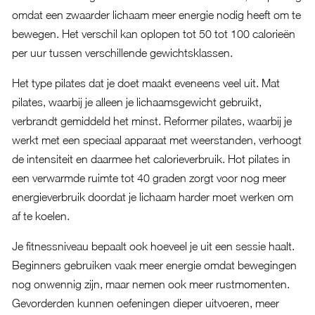
omdat een zwaarder lichaam meer energie nodig heeft om te
bewegen. Het verschil kan oplopen tot 50 tot 100 calorieën
per uur tussen verschillende gewichtsklassen.
Het type pilates dat je doet maakt eveneens veel uit. Mat
pilates, waarbij je alleen je lichaamsgewicht gebruikt,
verbrandt gemiddeld het minst. Reformer pilates, waarbij je
werkt met een speciaal apparaat met weerstanden, verhoogt
de intensiteit en daarmee het calorieverbruik. Hot pilates in
een verwarmde ruimte tot 40 graden zorgt voor nog meer
energieverbruik doordat je lichaam harder moet werken om
af te koelen.
Je fitnessniveau bepaalt ook hoeveel je uit een sessie haalt.
Beginners gebruiken vaak meer energie omdat bewegingen
nog onwennig zijn, maar nemen ook meer rustmomenten.
Gevorderden kunnen oefeningen dieper uitvoeren, meer