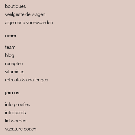
boutiques
veelgestelde vragen
algemene voorwaarden
meer
team
blog
recepten
vitamines
retreats & challenges
join us
info proefles
introcards
lid worden
vacature coach