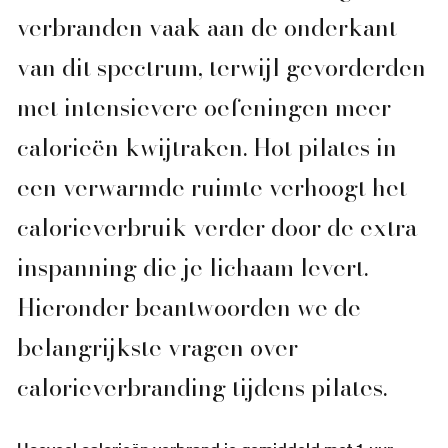
verbranden vaak aan de onderkant
van dit spectrum, terwijl gevorderden
met intensievere oefeningen meer
calorieën kwijtraken. Hot pilates in
een verwarmde ruimte verhoogt het
calorieverbruik verder door de extra
inspanning die je lichaam levert.
Hieronder beantwoorden we de
belangrijkste vragen over
calorieverbranding tijdens pilates.