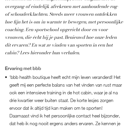
overgang of eindelijk afrekenen met aanhoudende rug-
of schouderklachten. Steeds meer vrouwen ontdekken
hoe fijn het is om in warmte te bewegen, met persoonlijke
coaching. Een sportschool opgericht door en voor
vrouwen, die écht bij je past. Benieuwd hoe onze leden
dit ervaren? En wat ze vinden van sporten in een hot
cabin? Lees hieronder hun verhalen.
Ervaring met bbb
‘bbb health boutique heeft echt mijn leven veranderd! Het
geeft mij een perfecte balans van het vinden van rust maar
ook een intensieve training in de hot cabin, waar je al na
drie kwartier weer buiten staat. De korte lesjes zorgen
ervoor dat ik altijd tijd kan maken om te sporten!
Daarnaast vind ik het persoonlijke contact heel bijzonder,
dat heb ik nog nooit ergens anders ervaren. Ze kennen je