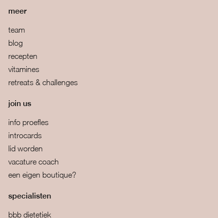
meer
team
blog
recepten
vitamines
retreats & challenges
join us
info proefles
introcards
lid worden
vacature coach
een eigen boutique?
specialisten
bbb dietetiek