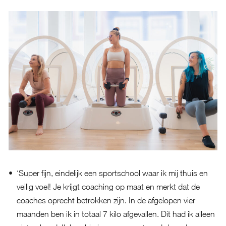
‘Super fijn, eindelijk een sportschool waar ik mij thuis en
veilig voel! Je krijgt coaching op maat en merkt dat de
coaches oprecht betrokken zijn. In de afgelopen vier
maanden ben ik in totaal 7 kilo afgevallen. Dit had ik alleen