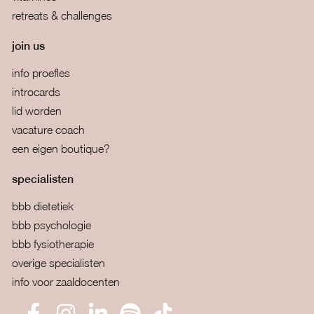
retreats & challenges
join us
info proefles
introcards
lid worden
vacature coach
een eigen boutique?
specialisten
bbb dietetiek
bbb psychologie
bbb fysiotherapie
overige specialisten
info voor zaaldocenten