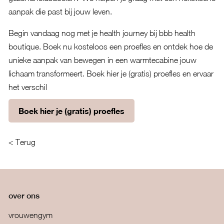
aanpak die past bij jouw leven.
Begin vandaag nog met je health journey bij bbb health
boutique. Boek nu kosteloos een proefles en ontdek hoe de
unieke aanpak van bewegen in een warmtecabine jouw
lichaam transformeert.
Boek hier je (gratis) proefles en ervaar
het verschil
Boek hier je (gratis) proefles
< Terug
over ons
vrouwengym