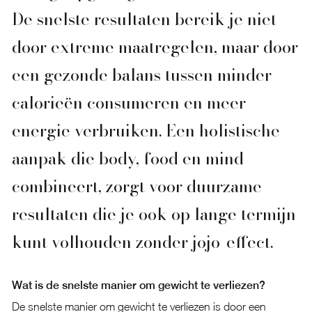
De snelste resultaten bereik je niet
door extreme maatregelen, maar door
een gezonde balans tussen minder
calorieën consumeren en meer
energie verbruiken. Een holistische
aanpak die body, food en mind
combineert, zorgt voor duurzame
resultaten die je ook op lange termijn
kunt volhouden zonder jojo-effect.
Wat is de snelste manier om gewicht te verliezen?
De snelste manier om gewicht te verliezen is door een