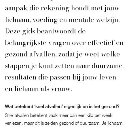
aanpak die rekening houdt met jouw
lichaam, voeding en mentale welzijn.
Deze gids beantwoordt de
belangrijkste vragen over effectief en
gezond afvallen, zodat je weet welke
stappen je kunt zetten naar duurzame
resultaten die passen bij jouw leven
en lichaam als vrouw.
Wat betekent ‘snel afvallen’ eigenlijk en is het gezond?
Snel afvallen betekent vaak meer dan een kilo per week
verliezen, maar dit is zelden gezond of duurzaam. Je lichaam