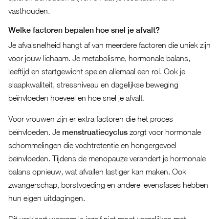
vasthouden.
Welke factoren bepalen hoe snel je afvalt?
Je afvalsnelheid hangt af van meerdere factoren die uniek zijn
voor jouw lichaam. Je metabolisme, hormonale balans,
leeftijd en startgewicht spelen allemaal een rol. Ook je
slaapkwaliteit, stressniveau en dagelijkse beweging
beïnvloeden hoeveel en hoe snel je afvalt.
Voor vrouwen zijn er extra factoren die het proces
beïnvloeden. Je
menstruatiecyclus
zorgt voor hormonale
schommelingen die vochtretentie en hongergevoel
beïnvloeden. Tijdens de menopauze verandert je hormonale
balans opnieuw, wat afvallen lastiger kan maken. Ook
zwangerschap, borstvoeding en andere levensfases hebben
hun eigen uitdagingen.