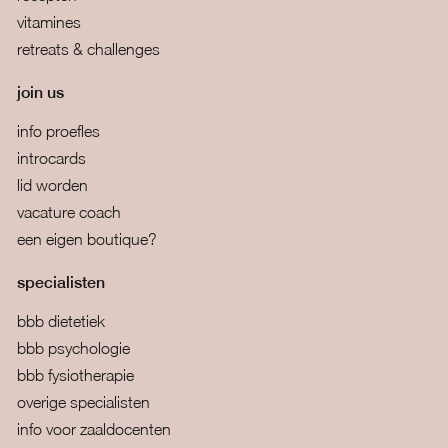
vitamines
retreats & challenges
join us
info proefles
introcards
lid worden
vacature coach
een eigen boutique?
specialisten
bbb dietetiek
bbb psychologie
bbb fysiotherapie
overige specialisten
info voor zaaldocenten