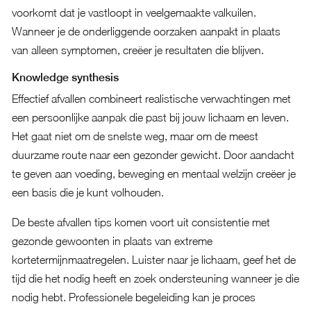
voorkomt dat je vastloopt in veelgemaakte valkuilen.
Wanneer je de onderliggende oorzaken aanpakt in plaats
van alleen symptomen, creëer je resultaten die blijven.
Knowledge synthesis
Effectief afvallen combineert realistische verwachtingen met
een persoonlijke aanpak die past bij jouw lichaam en leven.
Het gaat niet om de snelste weg, maar om de meest
duurzame route naar een gezonder gewicht. Door aandacht
te geven aan voeding, beweging en mentaal welzijn creëer je
een basis die je kunt volhouden.
De beste afvallen tips komen voort uit consistentie met
gezonde gewoonten in plaats van extreme
kortetermijnmaatregelen. Luister naar je lichaam, geef het de
tijd die het nodig heeft en zoek ondersteuning wanneer je die
nodig hebt. Professionele begeleiding kan je proces