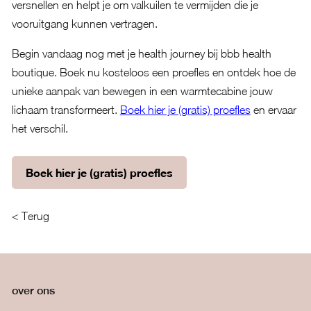
versnellen en helpt je om valkuilen te vermijden die je
vooruitgang kunnen vertragen.
Begin vandaag nog met je health journey bij bbb health
boutique. Boek nu kosteloos een proefles en ontdek hoe de
unieke aanpak van bewegen in een warmtecabine jouw
lichaam transformeert.
Boek hier je (gratis) proefles
en ervaar
het verschil.
Boek hier je (gratis) proefles
< Terug
over ons