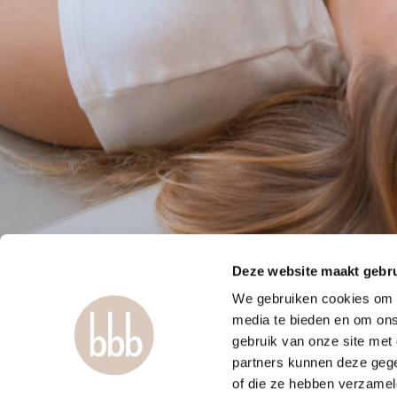
Deze website maakt gebru
We gebruiken cookies om c
media te bieden en om ons
gebruik van onze site met
partners kunnen deze gege
of die ze hebben verzamel