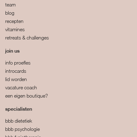
team
blog
recepten
vitamines
retreats & challenges
join us
info proefles
introcards
lid worden
vacature coach
een eigen boutique?
specialisten
bbb dietetiek
bbb psychologie