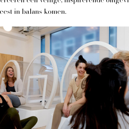
eest in balans komen.