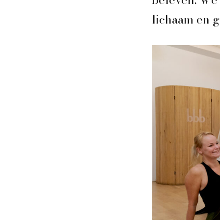
lichaam en g