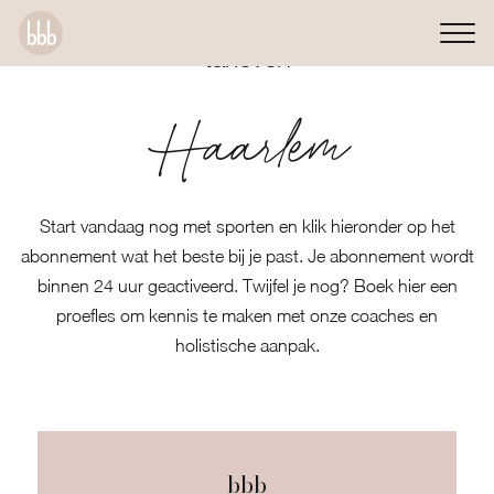
tarieven
Haarlem
Start vandaag nog met sporten en klik hieronder op het
abonnement wat het beste bij je past. Je abonnement wordt
binnen 24 uur geactiveerd. Twijfel je nog? Boek
hier
een
proefles om kennis te maken met onze coaches en
holistische aanpak.
bbb