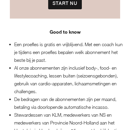
START NU
Good to know
Een
proefles
is gratis en vrijblijvend. Met een coach kun
je tijdens een proefles bepalen welk abonnement het
beste bij je past
.
Al onze abonnementen zijn inclusief body-, food- en
lifestylecoaching, lessen buiten (seizoensgebonden),
gebruik van cardio-apparaten, lichaamsmetingen en
challenges.
De bedragen van de abonnementen zijn per maand,
betaling via doorlopende automatische incasso.
Stewardessen van KLM, medewerkers van NS en
medewerkers van Provincie Noord-Holland aan het