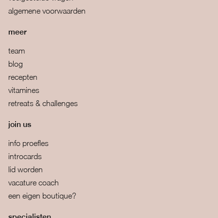
algemene voorwaarden
meer
team
blog
recepten
vitamines
retreats & challenges
join us
info proefles
introcards
lid worden
vacature coach
een eigen boutique?
specialisten