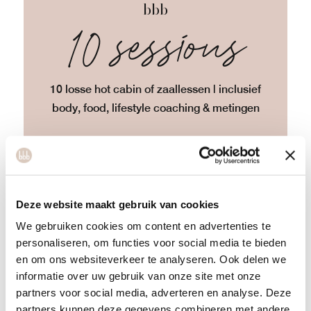
bbb
10 sessions
10 losse hot cabin of zaallessen | inclusief
body, food, lifestyle coaching & metingen
2 maanden
245
START NU
Deze website maakt gebruik van cookies
We gebruiken cookies om content en advertenties te
personaliseren, om functies voor social media te bieden
en om ons websiteverkeer te analyseren. Ook delen we
informatie over uw gebruik van onze site met onze
bbb
partners voor social media, adverteren en analyse. Deze
partners kunnen deze gegevens combineren met andere