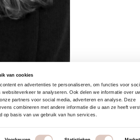
ik van cookies
ontent en advertenties te personaliseren, om functies voor soci
 websiteverkeer te analyseren. Ook delen we informatie over u
 onze partners voor social media, adverteren en analyse. Deze
vens combineren met andere informatie die u aan ze heeft vers
d op basis van uw gebruik van hun services.
Voorkeuren
Statistieken
Market