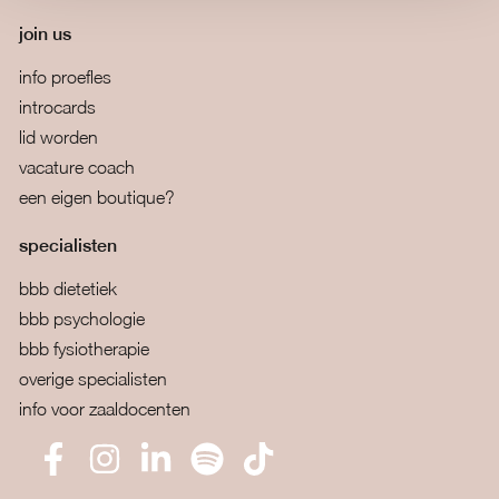
join us
info proefles
introcards
lid worden
vacature coach
een eigen boutique?
specialisten
bbb dietetiek
bbb psychologie
bbb fysiotherapie
overige specialisten
info voor zaaldocenten