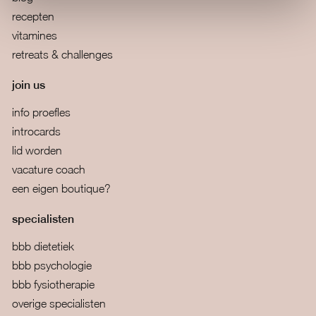
recepten
vitamines
retreats & challenges
join us
info proefles
introcards
lid worden
vacature coach
een eigen boutique?
specialisten
bbb dietetiek
bbb psychologie
bbb fysiotherapie
overige specialisten