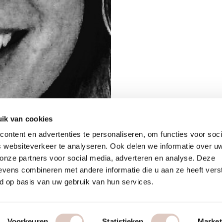
ik van cookies
ontent en advertenties te personaliseren, om functies voor soci
 websiteverkeer te analyseren. Ook delen we informatie over u
 onze partners voor social media, adverteren en analyse. Deze
vens combineren met andere informatie die u aan ze heeft vers
d op basis van uw gebruik van hun services.
Voorkeuren
Statistieken
Market