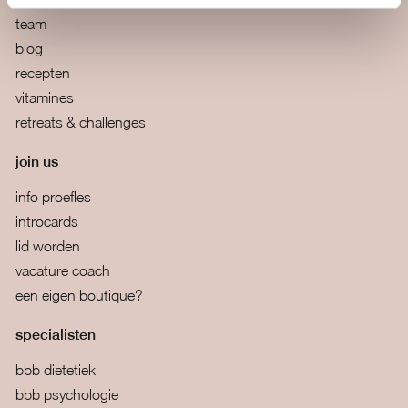
team
blog
recepten
vitamines
retreats & challenges
join us
info proefles
introcards
lid worden
vacature coach
een eigen boutique?
specialisten
bbb dietetiek
bbb psychologie