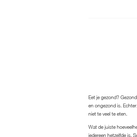
Eet je gezond? Gezond
en ongezond is. Echter, 
niet te veel te eten.
Wat de juiste hoeveelhe
iedereen hetzelfde is