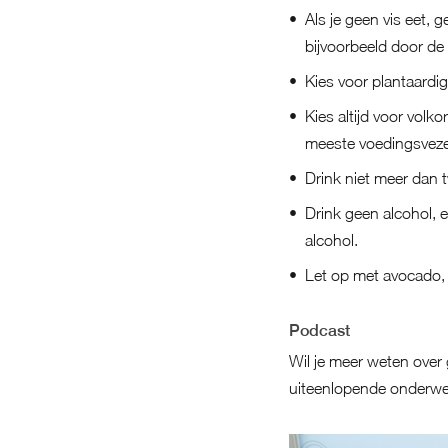
Als je geen vis eet, 
bijvoorbeeld door de
Kies voor plantaardig
Kies altijd voor volk
meeste voedingsvezel
Drink niet meer dan 
Drink geen alcohol, 
alcohol.
Let op met avocado,
Podcast
Wil je meer weten over
uiteenlopende onderw