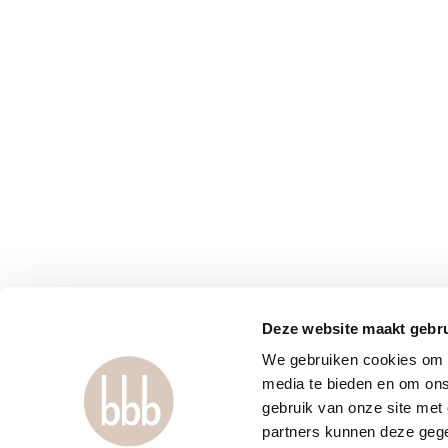
Deze website maakt gebru
We gebruiken cookies om c
media te bieden en om ons
gebruik van onze site met
partners kunnen deze gege