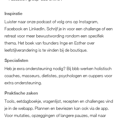
Inspiratie
Luister naar onze podcast of volg ons op Instagram,
Facebook en LinkedIn. Schrijf je in voor een challenge of een
retreat voor meer bewustwording rondom een specifiek
thema. Het boek van founders Inge en Esther over
leefstijlverandering is te vinden bij de boutique.
Specialisten
Heb je exra ondersteuning nodig? Bij bbb werken holistisch
coaches, masseurs, dietistes, psychologen en cuppers voor
extra ondersteuning.
Praktische zaken
Tools, eetdagboekje, vragenlijst, recepten en challenges vind
je in de webapp. Plannen en bevriezen kan ook via de app.
Voor mutaties, opzeggingen of langere pauzes, mail naar