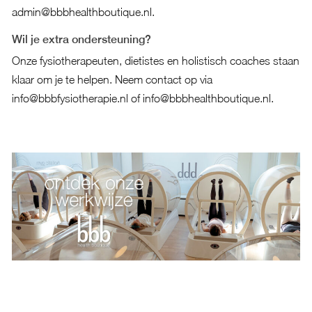
admin@bbbhealthboutique.nl.
Wil je extra ondersteuning?
Onze fysiotherapeuten, dietistes en holistisch coaches staan
klaar om je te helpen. Neem contact op via
info@bbbfysiotherapie.nl of info@bbbhealthboutique.nl.