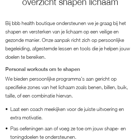
overzicht shapen lichaam
Bij bbb health boutique ondersteunen we je graag bij het
shapen en versterken van je lichaam op een veilige en
gezonde manier. Onze aanpak richt zich op persoonlijke
begeleiding, afgestemde lessen en tools die je helpen jouw
doelen te bereiken.
Personal workouts om te shapen
We bieden persoonlijke programma’s aan gericht op
specifieke zones van het lichaam zoals benen, billen, buik,
taille, of een combinatie hiervan.
Laat een coach meekijken voor de juiste uitvoering en
extra motivatie.
Pas oefeningen aan of voeg ze toe om jouw shape- en
toningdoelen te ondersteunen.