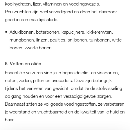
koolhydraten, ijzer, vitaminen en voedingsvezels.
Peulvruchten zijn heel verzadigend en doen het daardoor
goed in een maaltijdsalade.
Adukibonen, boterbonen, kapucijners, kikkererwten,
mungbonen, linzen, peultjes, snijbonen, tuinbonen, witte
bonen, zwarte bonen.
6. Vetten en oliën
Essentiële vetzuren vind je in bepaalde olie- en vissoorten,
noten, zaden, pitten en avocado’s. Deze zijn belangrijk
tijdens het verliezen van gewicht, omdat ze de stofwisseling
op gang houden en voor een verzadigd gevoel zorgen.
Daarnaast zitten ze vol goede voedingsstoffen, ze verbeteren
je weerstand en vruchtbaarheid en de kwaliteit van je huid en
haar.