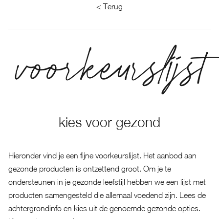
< Terug
voorkeurslijst
kies voor gezond
Hieronder vind je een fijne voorkeurslijst. Het aanbod aan
gezonde producten is ontzettend groot. Om je te
ondersteunen in je gezonde leefstijl hebben we een lijst met
producten samengesteld die allemaal voedend zijn. Lees de
achtergrondinfo en kies uit de genoemde gezonde opties.