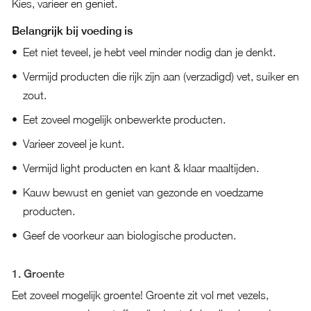
Kies, varieer en geniet.
Belangrijk bij voeding is
Eet niet teveel, je hebt veel minder nodig dan je denkt.
Vermijd producten die rijk zijn aan (verzadigd) vet, suiker en
zout.
Eet zoveel mogelijk onbewerkte producten.
Varieer zoveel je kunt.
Vermijd light producten en kant & klaar maaltijden.
Kauw bewust en geniet van gezonde en voedzame
producten.
Geef de voorkeur aan biologische producten.
1. Groente
Eet zoveel mogelijk groente! Groente zit vol met vezels,